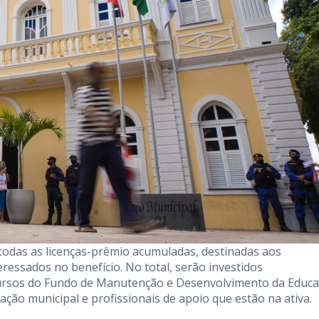
 todas as licenças-prêmio acumuladas, destinadas aos
eressados no benefício. No total, serão investidos
rsos do Fundo de Manutenção e Desenvolvimento da Educ
ação municipal e profissionais de apoio que estão na ativa.