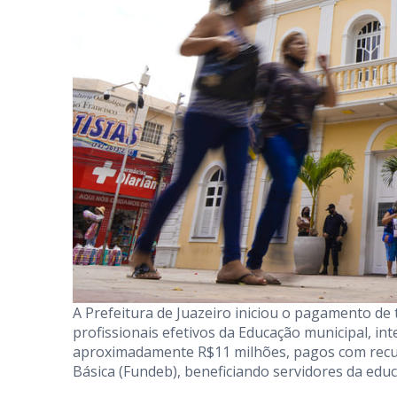
A Prefeitura de Juazeiro iniciou o pagamento de
profissionais efetivos da Educação municipal, int
aproximadamente R$11 milhões, pagos com recu
Básica (Fundeb), beneficiando servidores da educ