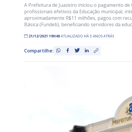
A Prefeitura de Juazeiro iniciou o pagamento de
profissionais efetivos da Educação municipal, int
aproximadamente R$11 milhões, pagos com recu
Básica (Fundeb), beneficiando servidores da educ
21/12/2021 19H48
ATUALIZADO HÁ 5 ANOS ATRÁS
Compartilhe: