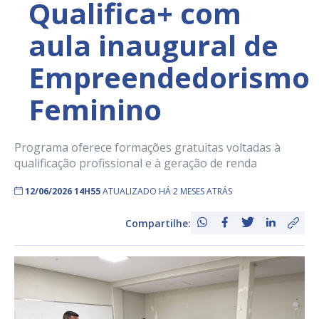
Qualifica+ com
aula inaugural de
Empreendedorismo
Feminino
Programa oferece formações gratuitas voltadas à
qualificação profissional e à geração de renda
12/06/2026 14H55
ATUALIZADO HÁ 2 MESES ATRÁS
Compartilhe: