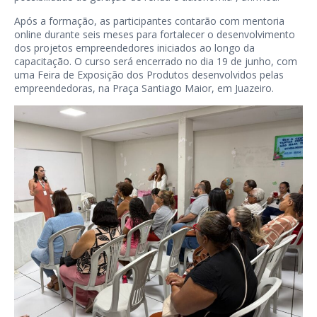
Após a formação, as participantes contarão com mentoria
online durante seis meses para fortalecer o desenvolvimento
dos projetos empreendedores iniciados ao longo da
capacitação. O curso será encerrado no dia 19 de junho, com
uma Feira de Exposição dos Produtos desenvolvidos pelas
empreendedoras, na Praça Santiago Maior, em Juazeiro.