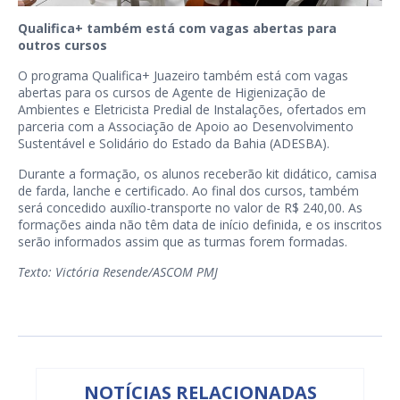
Qualifica+ também está com vagas abertas para
outros cursos
O programa Qualifica+ Juazeiro também está com vagas
abertas para os cursos de Agente de Higienização de
Ambientes e Eletricista Predial de Instalações, ofertados em
parceria com a Associação de Apoio ao Desenvolvimento
Sustentável e Solidário do Estado da Bahia (ADESBA).
Durante a formação, os alunos receberão kit didático, camisa
de farda, lanche e certificado. Ao final dos cursos, também
será concedido auxílio-transporte no valor de R$ 240,00. As
formações ainda não têm data de início definida, e os inscritos
serão informados assim que as turmas forem formadas.
Texto: Victória Resende/ASCOM PMJ
NOTÍCIAS RELACIONADAS