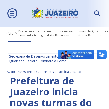
Prefeitura de Juazeiro inicia novas turmas do Qualifica+
Início
com aula inaugural de Empreendedorismo Feminino
Secretaria de Desenvolvimento Social, Diversidade,
Igualdade Racial e Combate à Fome
Autor:
Assessoria de Comunicação (Victória Cristina)
Prefeitura de
Juazeiro inicia
novas turmas do