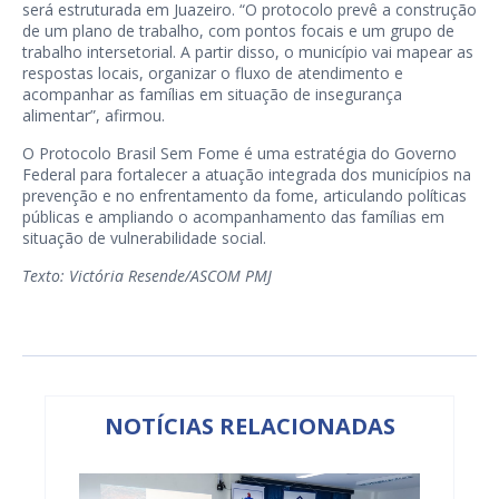
será estruturada em Juazeiro. “O protocolo prevê a construção
de um plano de trabalho, com pontos focais e um grupo de
trabalho intersetorial. A partir disso, o município vai mapear as
respostas locais, organizar o fluxo de atendimento e
acompanhar as famílias em situação de insegurança
alimentar”, afirmou.
O Protocolo Brasil Sem Fome é uma estratégia do Governo
Federal para fortalecer a atuação integrada dos municípios na
prevenção e no enfrentamento da fome, articulando políticas
públicas e ampliando o acompanhamento das famílias em
situação de vulnerabilidade social.
Texto: Victória Resende/ASCOM PMJ
NOTÍCIAS RELACIONADAS