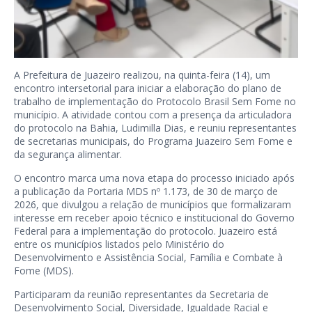
A Prefeitura de Juazeiro realizou, na quinta-feira (14), um
encontro intersetorial para iniciar a elaboração do plano de
trabalho de implementação do Protocolo Brasil Sem Fome no
município. A atividade contou com a presença da articuladora
do protocolo na Bahia, Ludimilla Dias, e reuniu representantes
de secretarias municipais, do Programa Juazeiro Sem Fome e
da segurança alimentar.
O encontro marca uma nova etapa do processo iniciado após
a publicação da Portaria MDS nº 1.173, de 30 de março de
2026, que divulgou a relação de municípios que formalizaram
interesse em receber apoio técnico e institucional do Governo
Federal para a implementação do protocolo. Juazeiro está
entre os municípios listados pelo Ministério do
Desenvolvimento e Assistência Social, Família e Combate à
Fome (MDS).
Participaram da reunião representantes da Secretaria de
Desenvolvimento Social, Diversidade, Igualdade Racial e