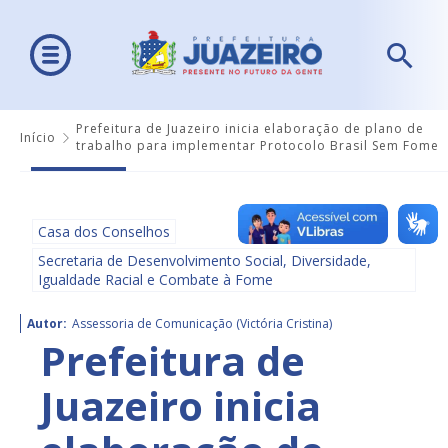
Prefeitura de Juazeiro inicia elaboração de plano de
Início
trabalho para implementar Protocolo Brasil Sem Fome
Casa dos Conselhos
Secretaria de Desenvolvimento Social, Diversidade,
Igualdade Racial e Combate à Fome
Autor:
Assessoria de Comunicação (Victória Cristina)
Prefeitura de
Juazeiro inicia