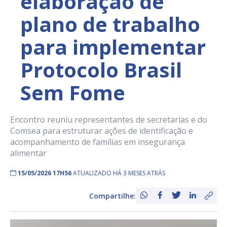
elaboração de
plano de trabalho
para implementar
Protocolo Brasil
Sem Fome
Encontro reuniu representantes de secretarias e do
Comsea para estruturar ações de identificação e
acompanhamento de famílias em insegurança
alimentar
15/05/2026 17H56
ATUALIZADO HÁ 3 MESES ATRÁS
Compartilhe: