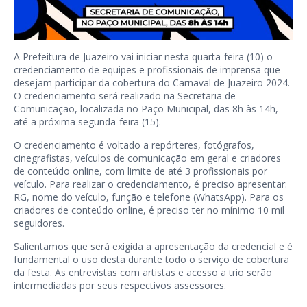
A Prefeitura de Juazeiro vai iniciar nesta quarta-feira (10) o
credenciamento de equipes e profissionais de imprensa que
desejam participar da cobertura do Carnaval de Juazeiro 2024.
O credenciamento será realizado na Secretaria de
Comunicação, localizada no Paço Municipal, das 8h às 14h,
até a próxima segunda-feira (15).
O credenciamento é voltado a repórteres, fotógrafos,
cinegrafistas, veículos de comunicação em geral e criadores
de conteúdo online, com limite de até 3 profissionais por
veículo. Para realizar o credenciamento, é preciso apresentar:
RG, nome do veículo, função e telefone (WhatsApp). Para os
criadores de conteúdo online, é preciso ter no mínimo 10 mil
seguidores.
Salientamos que será exigida a apresentação da credencial e é
fundamental o uso desta durante todo o serviço de cobertura
da festa. As entrevistas com artistas e acesso a trio serão
intermediadas por seus respectivos assessores.