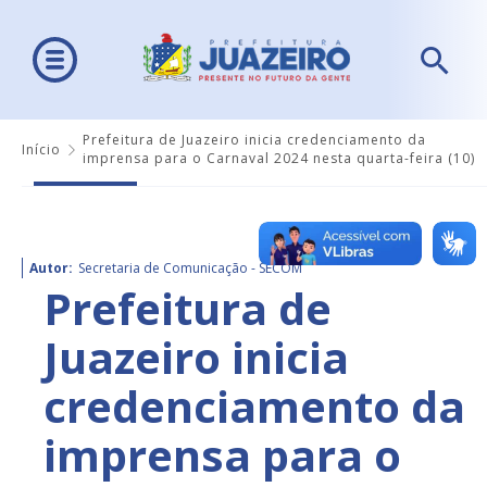
Prefeitura de Juazeiro inicia credenciamento da
Início
imprensa para o Carnaval 2024 nesta quarta-feira (10)
Autor:
Secretaria de Comunicação - SECOM
Prefeitura de
Juazeiro inicia
credenciamento da
imprensa para o