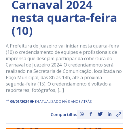
Carnaval 2024
nesta quarta-feira
(10)
A Prefeitura de Juazeiro vai iniciar nesta quarta-feira
(10) o credenciamento de equipes e profissionais de
imprensa que desejam participar da cobertura do
Carnaval de Juazeiro 2024. O credenciamento será
realizado na Secretaria de Comunicação, localizada no
Paço Municipal, das 8h às 14h, até a próxima
segunda-feira (15). O credenciamento é voltado a
repórteres, fotógrafos, […]
09/01/2024 9H34
ATUALIZADO HÁ 3 ANOS ATRÁS
Compartilhe: