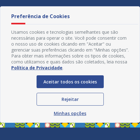
Preferência de Cookies
Usamos cookies e tecnologias semelhantes que são
necessárias para operar o site. Você pode consentir com
o nosso uso de cookies clicando em "Aceitar" ou
gerenciar suas preferências clicando em “Minhas opções”.
Para obter mais informações sobre os tipos de cookies,
como utilizamos e quais dados são coletados, leia nossa
Política de Privacidade
.
Aceitar todos os cookies
Redes Sociais
Rejeitar
Minhas opções