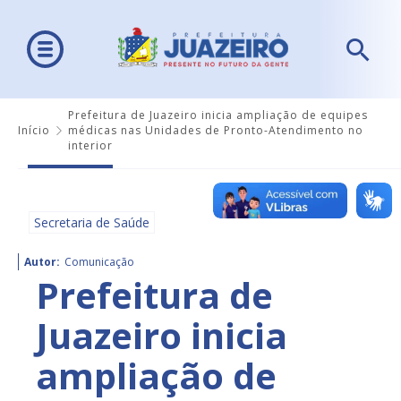
Prefeitura de Juazeiro inicia ampliação de equipes
Início
médicas nas Unidades de Pronto-Atendimento no
interior
Secretaria de Saúde
Autor:
Comunicação
Prefeitura de
Juazeiro inicia
ampliação de