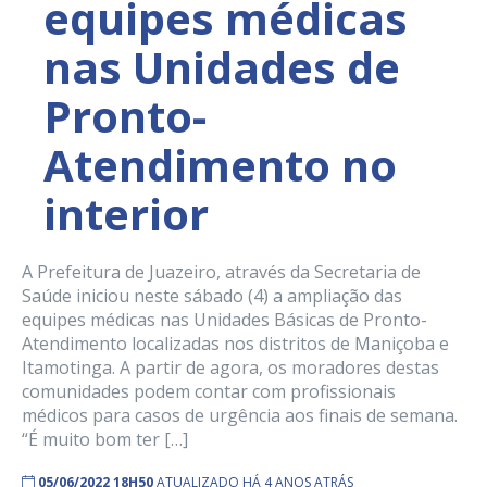
equipes médicas
nas Unidades de
Pronto-
Atendimento no
interior
A Prefeitura de Juazeiro, através da Secretaria de
Saúde iniciou neste sábado (4) a ampliação das
equipes médicas nas Unidades Básicas de Pronto-
Atendimento localizadas nos distritos de Maniçoba e
Itamotinga. A partir de agora, os moradores destas
comunidades podem contar com profissionais
médicos para casos de urgência aos finais de semana.
“É muito bom ter […]
05/06/2022 18H50
ATUALIZADO HÁ 4 ANOS ATRÁS