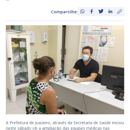
Compartilhe:
A Prefeitura de Juazeiro, através da Secretaria de Saúde iniciou
neste sábado (4) a ampliação das equipes médicas nas