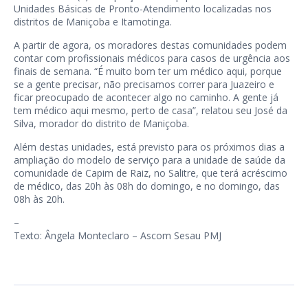
Unidades Básicas de Pronto-Atendimento localizadas nos
distritos de Maniçoba e Itamotinga.
A partir de agora, os moradores destas comunidades podem
contar com profissionais médicos para casos de urgência aos
finais de semana. “É muito bom ter um médico aqui, porque
se a gente precisar, não precisamos correr para Juazeiro e
ficar preocupado de acontecer algo no caminho. A gente já
tem médico aqui mesmo, perto de casa”, relatou seu José da
Silva, morador do distrito de Maniçoba.
Além destas unidades, está previsto para os próximos dias a
ampliação do modelo de serviço para a unidade de saúde da
comunidade de Capim de Raiz, no Salitre, que terá acréscimo
de médico, das 20h às 08h do domingo, e no domingo, das
08h às 20h.
–
Texto: Ângela Monteclaro – Ascom Sesau PMJ