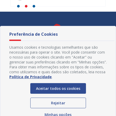
Preferência de Cookies
Usamos cookies e tecnologias semelhantes que são
necessárias para operar o site. Você pode consentir com
o nosso uso de cookies clicando em "Aceitar" ou
gerenciar suas preferências clicando em “Minhas opções”.
Para obter mais informações sobre os tipos de cookies,
como utilizamos e quais dados são coletados, leia nossa
Política de Privacidade
.
Redes Sociais
Aceitar todos os cookies
Rejeitar
Minhas opções