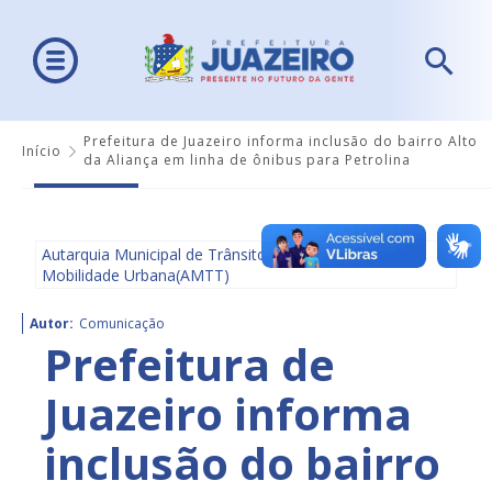
Prefeitura de Juazeiro informa inclusão do bairro Alto
Início
da Aliança em linha de ônibus para Petrolina
Autarquia Municipal de Trânsito e Transporte e
Mobilidade Urbana(AMTT)
Autor:
Comunicação
Prefeitura de
Juazeiro informa
inclusão do bairro