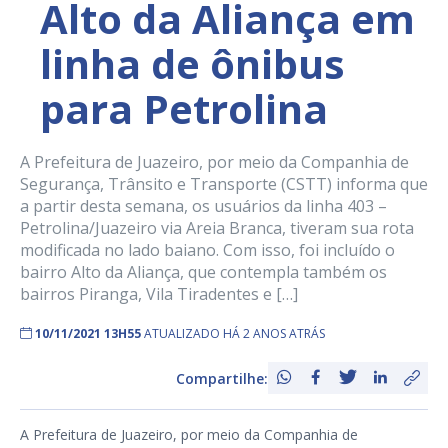
Alto da Aliança em
linha de ônibus
para Petrolina
A Prefeitura de Juazeiro, por meio da Companhia de
Segurança, Trânsito e Transporte (CSTT) informa que
a partir desta semana, os usuários da linha 403 –
Petrolina/Juazeiro via Areia Branca, tiveram sua rota
modificada no lado baiano. Com isso, foi incluído o
bairro Alto da Aliança, que contempla também os
bairros Piranga, Vila Tiradentes e […]
10/11/2021 13H55
ATUALIZADO HÁ 2 ANOS ATRÁS
Compartilhe:
A Prefeitura de Juazeiro, por meio da Companhia de