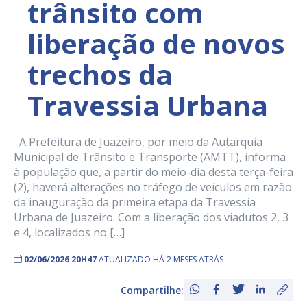
trânsito com
liberação de novos
trechos da
Travessia Urbana
A Prefeitura de Juazeiro, por meio da Autarquia
Municipal de Trânsito e Transporte (AMTT), informa
à população que, a partir do meio-dia desta terça-feira
(2), haverá alterações no tráfego de veículos em razão
da inauguração da primeira etapa da Travessia
Urbana de Juazeiro. Com a liberação dos viadutos 2, 3
e 4, localizados no […]
02/06/2026 20H47
ATUALIZADO HÁ 2 MESES ATRÁS
Compartilhe: