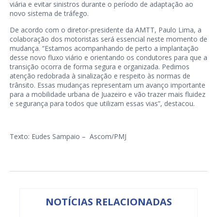
viária e evitar sinistros durante o período de adaptação ao
novo sistema de tráfego.
De acordo com o diretor-presidente da AMTT, Paulo Lima, a
colaboração dos motoristas será essencial neste momento de
mudança. “Estamos acompanhando de perto a implantação
desse novo fluxo viário e orientando os condutores para que a
transição ocorra de forma segura e organizada. Pedimos
atenção redobrada à sinalização e respeito às normas de
trânsito. Essas mudanças representam um avanço importante
para a mobilidade urbana de Juazeiro e vão trazer mais fluidez
e segurança para todos que utilizam essas vias”, destacou.
Texto: Eudes Sampaio – Ascom/PMJ
NOTÍCIAS RELACIONADAS