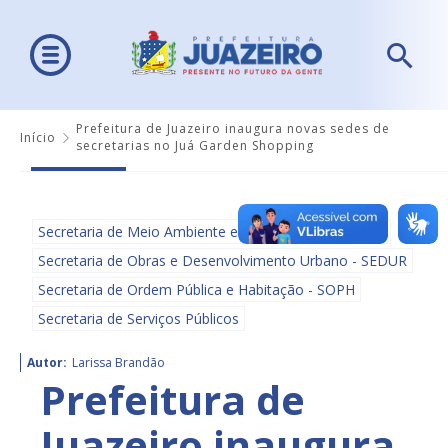
Prefeitura de Juazeiro inaugura novas sedes de
Início
secretarias no Juá Garden Shopping
Secretaria de Meio Ambiente e Ordenamento Urbano
Secretaria de Obras e Desenvolvimento Urbano - SEDUR
Secretaria de Ordem Pública e Habitação - SOPH
Secretaria de Serviços Públicos
Autor:
Larissa Brandão
Prefeitura de
Juazeiro inaugura