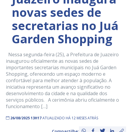
novas sedes de
secretarias no Juá
Garden Shopping
Nessa segunda-feira (25), a Prefeitura de Juazeiro
inaugurou oficialmente as novas sedes de
importantes secretarias municipais no Juá Garden
Shopping, oferecendo um espaço moderno e
confortável para melhor atender à população. A
iniciativa representa um avanço significativo no
desenvolvimento da cidade e na qualidade dos
serviços públicos. A cerimônia abriu oficialmente o
funcionamento […]
26/08/2025 13H17
ATUALIZADO HÁ 12 MESES ATRÁS
Compartilhe: