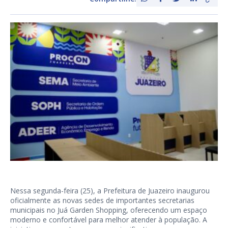
Nessa segunda-feira (25), a Prefeitura de Juazeiro inaugurou
oficialmente as novas sedes de importantes secretarias
municipais no Juá Garden Shopping, oferecendo um espaço
moderno e confortável para melhor atender à população. A