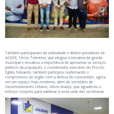
Também participaram da solenidade o diretor-presidente da
ADEER, Tércio Tolentino, que elogiou a iniciativa da gestão
municipal e ressaltou a importância de aproximar os serviços
públicos da população; o coordenador-executivo do Procon,
Egídio Felizardo, também participou reafirmando o
compromisso do órgão com a defesa do consumidor, agora
em um espaço mais moderno; além do secretário de
Desenvolvimento Urbano, Gilson Araújo, que agradeceu o
esforço conjunto para viabilizar a nova sede das secretarias.