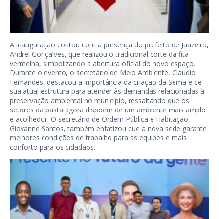
A inauguração contou com a presença do prefeito de Juazeiro,
Andrei Gonçalves, que realizou o tradicional corte da fita
vermelha, simbolizando a abertura oficial do novo espaço.
Durante o evento, o secretário de Meio Ambiente, Cláudio
Fernandes, destacou a importância da criação da Sema e de
sua atual estrutura para atender às demandas relacionadas à
preservação ambiental no município, ressaltando que os
setores da pasta agora dispõem de um ambiente mais amplo
e acolhedor. O secretário de Ordem Pública e Habitação,
Giovanne Santos, também enfatizou que a nova sede garante
melhores condições de trabalho para as equipes e mais
conforto para os cidadãos.