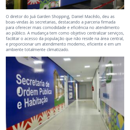
O diretor do Juá Garden Shopping, Daniel Macêdo, deu as
boas-vindas às secretarias, destacando a parceria firmada
para oferecer mais comodidade e eficiência no atendimento
ao público. A mudança tem como objetivo centralizar serviços,
facilitar o acesso da população que não reside na área central,
e proporcionar um atendimento moderno, eficiente e em um
ambiente totalmente climatizado.