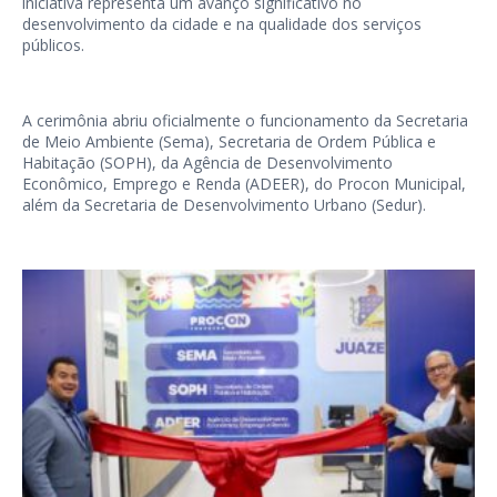
iniciativa representa um avanço significativo no
desenvolvimento da cidade e na qualidade dos serviços
públicos.
A cerimônia abriu oficialmente o funcionamento da Secretaria
de Meio Ambiente (Sema), Secretaria de Ordem Pública e
Habitação (SOPH), da Agência de Desenvolvimento
Econômico, Emprego e Renda (ADEER), do Procon Municipal,
além da Secretaria de Desenvolvimento Urbano (Sedur).