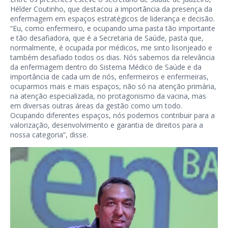
Hélder Coutinho, que destacou a importância da presença da
enfermagem em espaços estratégicos de liderança e decisão.
“Eu, como enfermeiro, e ocupando uma pasta tão importante
e tão desafiadora, que é a Secretaria de Saúde, pasta que,
normalmente, é ocupada por médicos, me sinto lisonjeado e
também desafiado todos os dias. Nós sabemos da relevância
da enfermagem dentro do Sistema Médico de Saúde e da
importância de cada um de nós, enfermeiros e enfermeiras,
ocuparmos mais e mais espaços, não só na atenção primária,
na atenção especializada, no protagonismo da vacina, mas
em diversas outras áreas da gestão como um todo.
Ocupando diferentes espaços, nós podemos contribuir para a
valorização, desenvolvimento e garantia de direitos para a
nossa categoria”, disse.