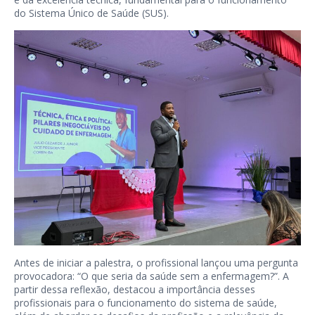
do Sistema Único de Saúde (SUS).
Antes de iniciar a palestra, o profissional lançou uma pergunta
provocadora: “O que seria da saúde sem a enfermagem?”. A
partir dessa reflexão, destacou a importância desses
profissionais para o funcionamento do sistema de saúde,