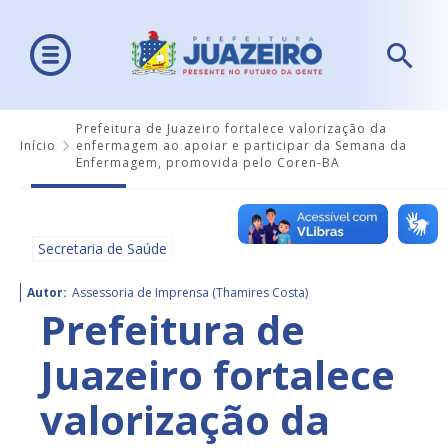
Prefeitura de Juazeiro fortalece valorização da
Início
enfermagem ao apoiar e participar da Semana da
Enfermagem, promovida pelo Coren-BA
Secretaria de Saúde
Autor:
Assessoria de Imprensa (Thamires Costa)
Prefeitura de
Juazeiro fortalece
valorização da