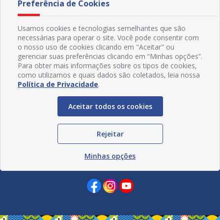
Preferência de Cookies
Usamos cookies e tecnologias semelhantes que são
necessárias para operar o site. Você pode consentir com
o nosso uso de cookies clicando em "Aceitar" ou
gerenciar suas preferências clicando em “Minhas opções”.
Para obter mais informações sobre os tipos de cookies,
como utilizamos e quais dados são coletados, leia nossa
Política de Privacidade
.
Aceitar todos os cookies
Rejeitar
Minhas opções
Redes Sociais