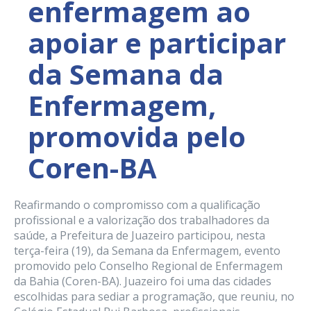
enfermagem ao
apoiar e participar
da Semana da
Enfermagem,
promovida pelo
Coren-BA
Reafirmando o compromisso com a qualificação
profissional e a valorização dos trabalhadores da
saúde, a Prefeitura de Juazeiro participou, nesta
terça-feira (19), da Semana da Enfermagem, evento
promovido pelo Conselho Regional de Enfermagem
da Bahia (Coren-BA). Juazeiro foi uma das cidades
escolhidas para sediar a programação, que reuniu, no