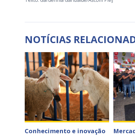
NOTÍCIAS RELACIONA
Conhecimento e inovação
Mercad