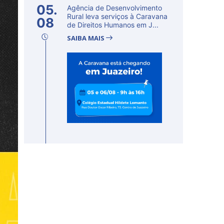
05.
Agência de Desenvolvimento
Rural leva serviços à Caravana
08
de Direitos Humanos em J...
SAIBA MAIS