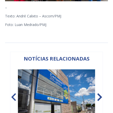
–
Texto: André Calixto – Ascom/PMJ
Foto: Luan Medrado/PMJ
NOTÍCIAS RELACIONADAS