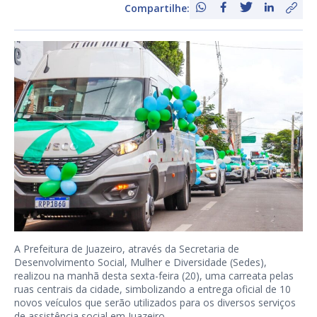
Compartilhe:
A Prefeitura de Juazeiro, através da Secretaria de
Desenvolvimento Social, Mulher e Diversidade (Sedes),
realizou na manhã desta sexta-feira (20), uma carreata pelas
ruas centrais da cidade, simbolizando a entrega oficial de 10
novos veículos que serão utilizados para os diversos serviços
de assistência social em Juazeiro.