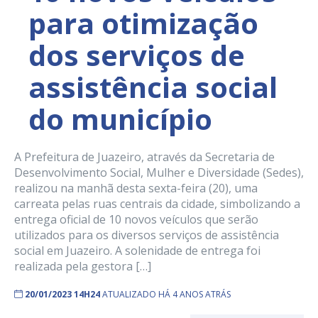
para otimização
dos serviços de
assistência social
do município
A Prefeitura de Juazeiro, através da Secretaria de
Desenvolvimento Social, Mulher e Diversidade (Sedes),
realizou na manhã desta sexta-feira (20), uma
carreata pelas ruas centrais da cidade, simbolizando a
entrega oficial de 10 novos veículos que serão
utilizados para os diversos serviços de assistência
social em Juazeiro. A solenidade de entrega foi
realizada pela gestora […]
20/01/2023 14H24
ATUALIZADO HÁ 4 ANOS ATRÁS