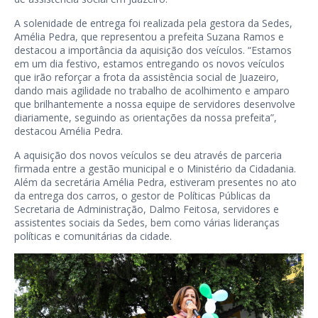
A solenidade de entrega foi realizada pela gestora da Sedes,
Amélia Pedra, que representou a prefeita Suzana Ramos e
destacou a importância da aquisição dos veículos. “Estamos
em um dia festivo, estamos entregando os novos veículos
que irão reforçar a frota da assistência social de Juazeiro,
dando mais agilidade no trabalho de acolhimento e amparo
que brilhantemente a nossa equipe de servidores desenvolve
diariamente, seguindo as orientações da nossa prefeita”,
destacou Amélia Pedra.
A aquisição dos novos veículos se deu através de parceria
firmada entre a gestão municipal e o Ministério da Cidadania.
Além da secretária Amélia Pedra, estiveram presentes no ato
da entrega dos carros, o gestor de Políticas Públicas da
Secretaria de Administração, Dalmo Feitosa, servidores e
assistentes sociais da Sedes, bem como várias lideranças
políticas e comunitárias da cidade.