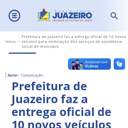
Prefeitura de Juazeiro faz a entrega oficial de 10 novos
Início
veículos para otimização dos serviços de assistência
social do município
Autor:
Comunicação
Prefeitura de
Juazeiro faz a
entrega oficial de
10 novos veículos