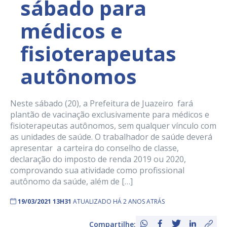
sábado para
médicos e
fisioterapeutas
autônomos
Neste sábado (20), a Prefeitura de Juazeiro fará
plantão de vacinação exclusivamente para médicos e
fisioterapeutas autônomos, sem qualquer vínculo com
as unidades de saúde. O trabalhador de saúde deverá
apresentar a carteira do conselho de classe,
declaração do imposto de renda 2019 ou 2020,
comprovando sua atividade como profissional
autônomo da saúde, além de […]
19/03/2021 13H31
ATUALIZADO HÁ 2 ANOS ATRÁS
Compartilhe: