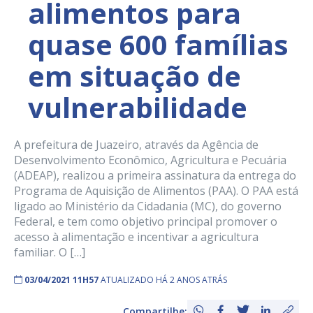
alimentos para
quase 600 famílias
em situação de
vulnerabilidade
A prefeitura de Juazeiro, através da Agência de
Desenvolvimento Econômico, Agricultura e Pecuária
(ADEAP), realizou a primeira assinatura da entrega do
Programa de Aquisição de Alimentos (PAA). O PAA está
ligado ao Ministério da Cidadania (MC), do governo
Federal, e tem como objetivo principal promover o
acesso à alimentação e incentivar a agricultura
familiar. O […]
03/04/2021 11H57
ATUALIZADO HÁ 2 ANOS ATRÁS
Compartilhe: