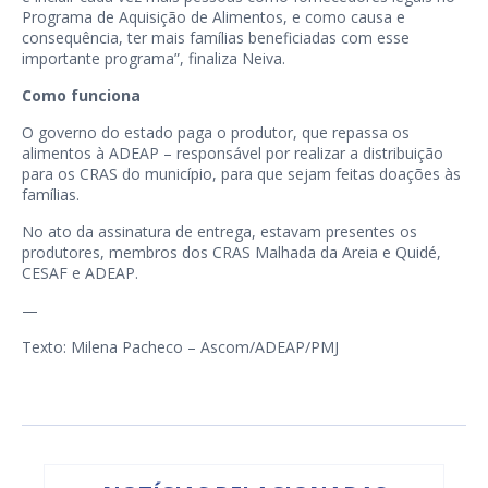
Programa de Aquisição de Alimentos, e como causa e
consequência, ter mais famílias beneficiadas com esse
importante programa”, finaliza Neiva.
Como funciona
O governo do estado paga o produtor, que repassa os
alimentos à ADEAP – responsável por realizar a distribuição
para os CRAS do município, para que sejam feitas doações às
famílias.
No ato da assinatura de entrega, estavam presentes os
produtores, membros dos CRAS Malhada da Areia e Quidé,
CESAF e ADEAP.
—
Texto: Milena Pacheco – Ascom/ADEAP/PMJ