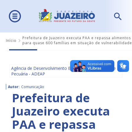
Prefeitura de Juazeiro executa PAA e repassa alimentos
Início
para quase 600 famílias em situação de vulnerabilidade
Agência de Desenvolvimento Econômico, Agricultura e
Pecuária - ADEAP
Autor:
Comunicação
Prefeitura de
Juazeiro executa
PAA e repassa