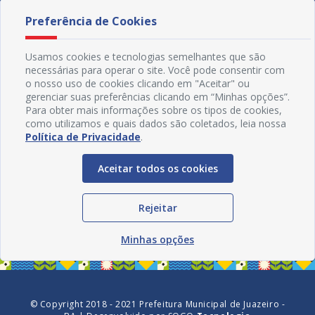
Preferência de Cookies
Usamos cookies e tecnologias semelhantes que são
necessárias para operar o site. Você pode consentir com
o nosso uso de cookies clicando em "Aceitar" ou
gerenciar suas preferências clicando em “Minhas opções”.
Para obter mais informações sobre os tipos de cookies,
como utilizamos e quais dados são coletados, leia nossa
Política de Privacidade
.
Aceitar todos os cookies
Redes Sociais
Rejeitar
Minhas opções
© Copyright 2018 - 2021 Prefeitura Municipal de Juazeiro -