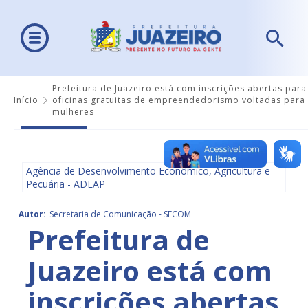
Prefeitura de Juazeiro está com inscrições abertas para
Início
oficinas gratuitas de empreendedorismo voltadas para
mulheres
Agência de Desenvolvimento Econômico, Agricultura e
Pecuária - ADEAP
Autor:
Secretaria de Comunicação - SECOM
Prefeitura de
Juazeiro está com
inscrições abertas