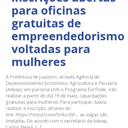
para oficinas
gratuitas de
empreendedorismo
voltadas para
mulheres
A Prefeitura de Juazeiro, através Agência de
Desenvolvimento Econômico, Agricultura e Pecuária
(Adeap), em parceria com o Programa Ela Pode, irão
realizar a partir do dia 19 de maio, capacitações
gratuitas para mulheres. Para participar, basta
realizar a inscrição, através do
link: https://tinyurl.com/5n6zufjh , as vagas são
limitadas. De acordo com o secretário da Adeap,
Carlos Neiva, […]