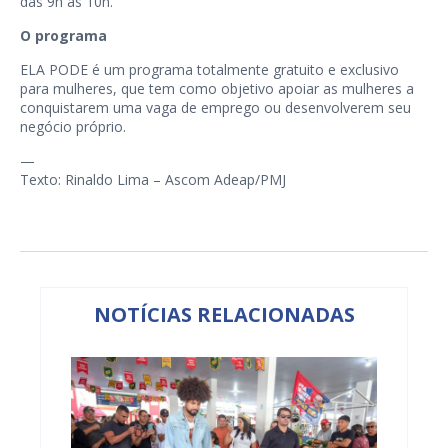
das 9h às 10h.
O programa
ELA PODE é um programa totalmente gratuito e exclusivo
para mulheres, que tem como objetivo apoiar as mulheres a
conquistarem uma vaga de emprego ou desenvolverem seu
negócio próprio.
—
Texto: Rinaldo Lima – Ascom Adeap/PMJ
NOTÍCIAS RELACIONADAS