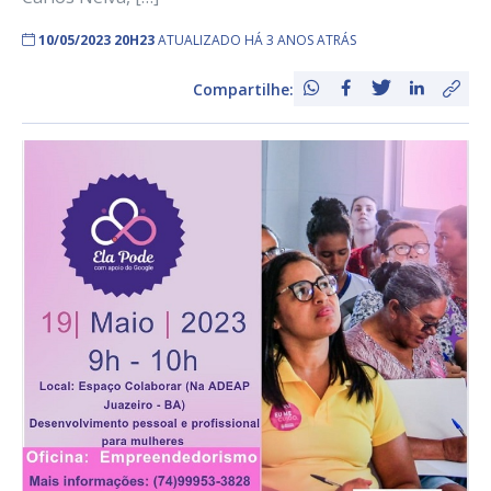
10/05/2023 20H23
ATUALIZADO HÁ 3 ANOS ATRÁS
Compartilhe: