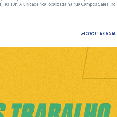
), às 18h. A unidade fica localizada na rua Campos Sales, no
Secretaria de Sa