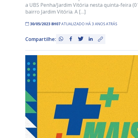
a UBS Penha/Jardim Vitória nesta quinta-feira (01
bairro Jardim Vitória. A […]
30/05/2023 8H07
ATUALIZADO HÁ 3 ANOS ATRÁS
Compartilhe: