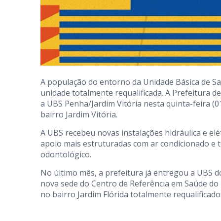
A população do entorno da Unidade Básica de Sa
unidade totalmente requalificada. A Prefeitura de
a UBS Penha/Jardim Vitória nesta quinta-feira (01
bairro Jardim Vitória.
A UBS recebeu novas instalações hidráulica e elé
apoio mais estruturadas com ar condicionado e 
odontológico.
No último mês, a prefeitura já entregou a UBS 
nova sede do Centro de Referência em Saúde do 
no bairro Jardim Flórida totalmente requalificado