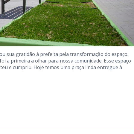
u sua gratidão à prefeita pela transformação do espaço.
foi a primeira a olhar para nossa comunidade. Esse espaço
meteu e cumpriu. Hoje temos uma praça linda entregue à