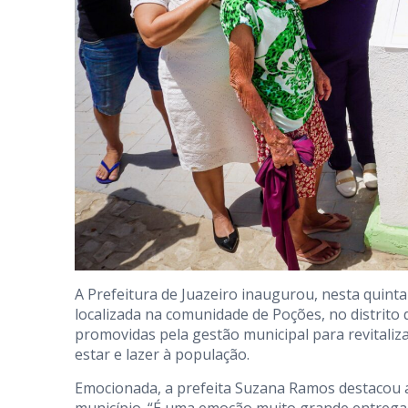
A Prefeitura de Juazeiro inaugurou, nesta quinta-
localizada na comunidade de Poções, no distrito
promovidas pela gestão municipal para revitaliz
estar e lazer à população.
Emocionada, a prefeita Suzana Ramos destacou a 