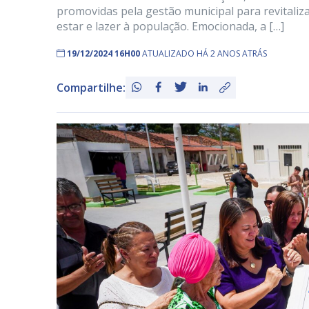
promovidas pela gestão municipal para revitaliz
estar e lazer à população. Emocionada, a […]
19/12/2024 16H00
ATUALIZADO HÁ 2 ANOS ATRÁS
Compartilhe: