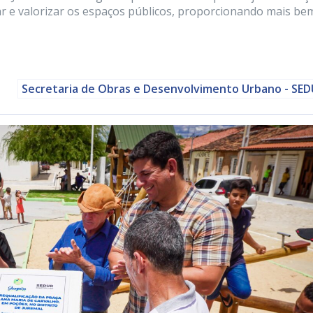
ar e valorizar os espaços públicos, proporcionando mais be
Secretaria de Obras e Desenvolvimento Urbano - SE