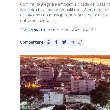
Com muita alegria e emoção, a cidade de Juazeir
Bandeira totalmente requalificada. A entrega f
de 144 anos do município, durante a noite desta 
entretenimento […]
20/07/2022 10H27
ATUALIZADO HÁ 4 ANOS ATRÁS
Compartilhe: