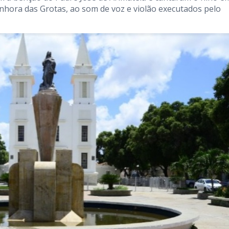
hora das Grotas, ao som de voz e violão executados pelo