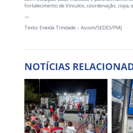
Fortalecimento de Vínculos, coordenação, copa, 
—
Texto: Eneida Trindade – Ascom/SEDES/PMJ
NOTÍCIAS RELACIONA