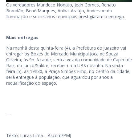
Os vereadores Mundeco Nonato, Jean Gomes, Renato
Brandão, Bené Marques, Aníbal Araújo, Anderson da
Iluminação e secretários municipais prestigiaram a entrega.
Mais entregas
Na manhã desta quinta-feira (4), a Prefeitura de Juazeiro vai
entregar os Boxes do Mercado Municipal Joca de Souza
Oliveira, às 9h. A tarde, será a vez da comunidade de Capim de
Raiz, no Junco/Salitre, receber uma UBS novinha. Na sexta-
feira (5), às 19h30, a Praça Simões Filho, no Centro da cidade,
será entregue à população, que aguardou por anos a
requalificação do espaço.
—
Texto: Lucas Lima – Ascom/PMJ