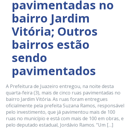
pavimentadas no
bairro Jardim
Vitória; Outros
bairros estão
sendo
pavimentados
A Prefeitura de Juazeiro entregou, na noite desta
quarta-feira (3), mais de cinco ruas pavimentadas no
bairro Jardim Vitória. As ruas foram entregues
oficialmente pela prefeita Suzana Ramos, responsável
pelo investimento, que já pavimentou mais de 100
ruas no município e está com mais de 100 em obras, e
pelo deputado estadual, Jordávio Ramos. “Um […]