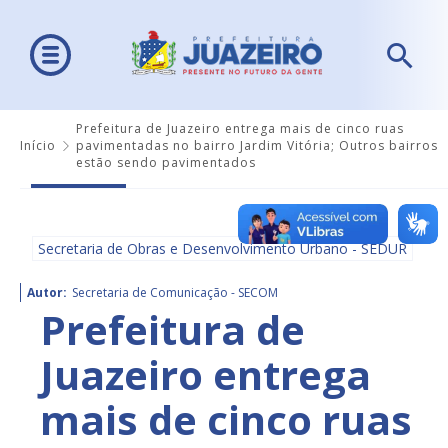
Prefeitura de Juazeiro entrega mais de cinco ruas
Início
pavimentadas no bairro Jardim Vitória; Outros bairros
estão sendo pavimentados
Secretaria de Obras e Desenvolvimento Urbano - SEDUR
Autor:
Secretaria de Comunicação - SECOM
Prefeitura de
Juazeiro entrega
mais de cinco ruas