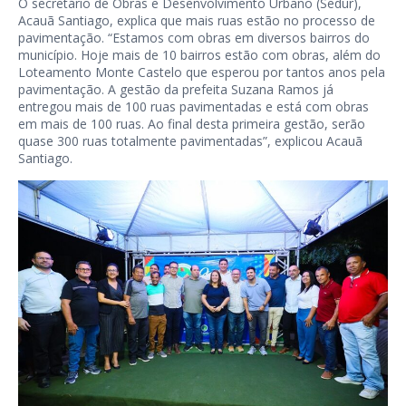
O secretário de Obras e Desenvolvimento Urbano (Sedur),
Acauã Santiago, explica que mais ruas estão no processo de
pavimentação. “Estamos com obras em diversos bairros do
município. Hoje mais de 10 bairros estão com obras, além do
Loteamento Monte Castelo que esperou por tantos anos pela
pavimentação. A gestão da prefeita Suzana Ramos já
entregou mais de 100 ruas pavimentadas e está com obras
em mais de 100 ruas. Ao final desta primeira gestão, serão
quase 300 ruas totalmente pavimentadas”, explicou Acauã
Santiago.