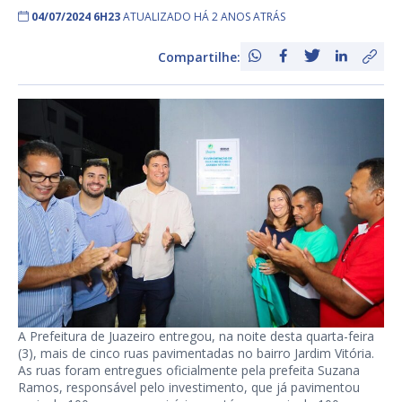
04/07/2024 6H23
ATUALIZADO HÁ 2 ANOS ATRÁS
Compartilhe:
A Prefeitura de Juazeiro entregou, na noite desta quarta-feira
(3), mais de cinco ruas pavimentadas no bairro Jardim Vitória.
As ruas foram entregues oficialmente pela prefeita Suzana
Ramos, responsável pelo investimento, que já pavimentou