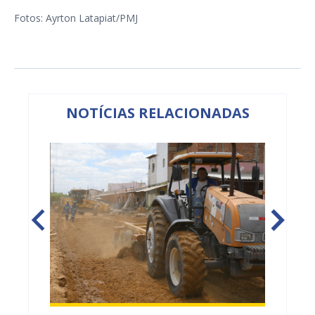
Fotos: Ayrton Latapiat/PMJ
NOTÍCIAS RELACIONADAS