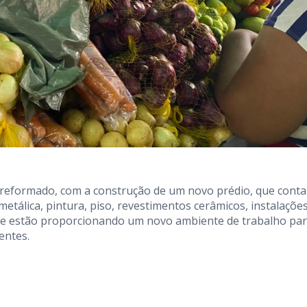
e reformado, com a construção de um novo prédio, que conta
etálica, pintura, piso, revestimentos cerâmicos, instalaçõe
 que estão proporcionando um novo ambiente de trabalho par
entes.