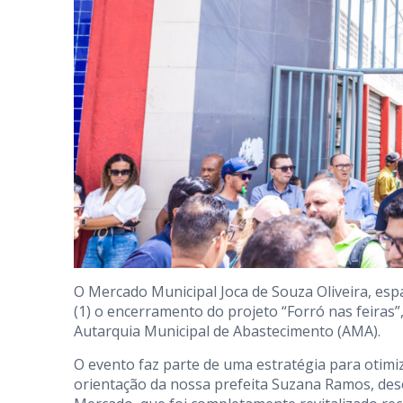
O Mercado Municipal Joca de Souza Oliveira, espa
(1) o encerramento do projeto “Forró nas feiras”
Autarquia Municipal de Abastecimento (AMA).
O evento faz parte de uma estratégia para otimiz
orientação da nossa prefeita Suzana Ramos, de