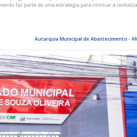
vento faz parte de uma estratégia para otimizar a revitaliz
Autarquia Municipal de Abastecimento - 