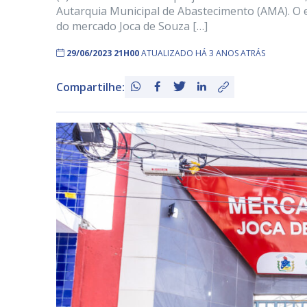
Autarquia Municipal de Abastecimento (AMA). O e
do mercado Joca de Souza […]
29/06/2023 21H00
ATUALIZADO HÁ 3 ANOS ATRÁS
Compartilhe: