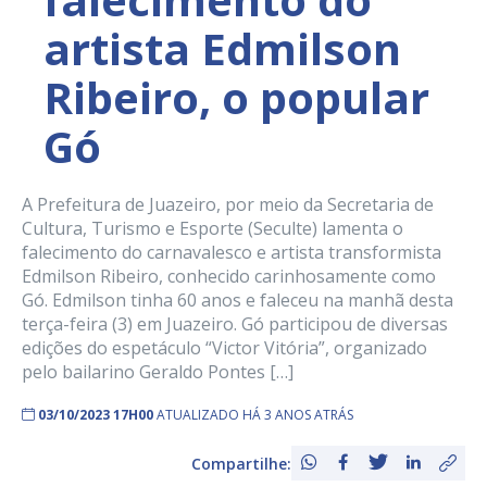
artista Edmilson
Ribeiro, o popular
Gó
A Prefeitura de Juazeiro, por meio da Secretaria de
Cultura, Turismo e Esporte (Seculte) lamenta o
falecimento do carnavalesco e artista transformista
Edmilson Ribeiro, conhecido carinhosamente como
Gó. Edmilson tinha 60 anos e faleceu na manhã desta
terça-feira (3) em Juazeiro. Gó participou de diversas
edições do espetáculo “Victor Vitória”, organizado
pelo bailarino Geraldo Pontes […]
03/10/2023 17H00
ATUALIZADO HÁ 3 ANOS ATRÁS
Compartilhe: