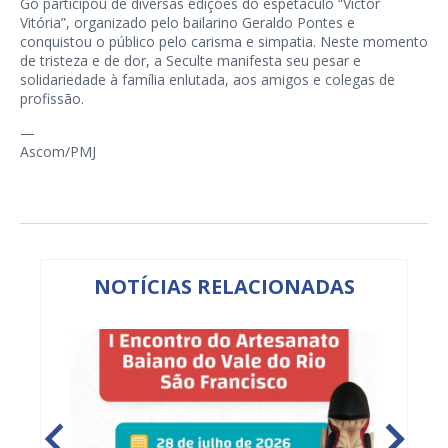
Gó participou de diversas edições do espetáculo “Victor
Vitória”, organizado pelo bailarino Geraldo Pontes e
conquistou o público pelo carisma e simpatia. Neste momento
de tristeza e de dor, a Seculte manifesta seu pesar e
solidariedade à família enlutada, aos amigos e colegas de
profissão.
—
Ascom/PMJ
NOTÍCIAS RELACIONADAS