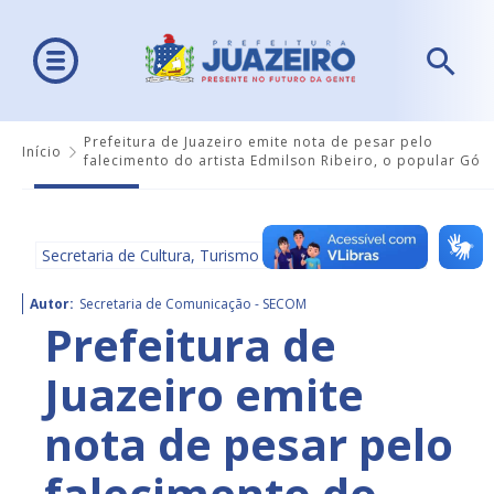
Prefeitura de Juazeiro emite nota de pesar pelo
Início
falecimento do artista Edmilson Ribeiro, o popular Gó
Secretaria de Cultura, Turismo e Esportes - SECULTE
Autor:
Secretaria de Comunicação - SECOM
Prefeitura de
Juazeiro emite
nota de pesar pelo
falecimento do