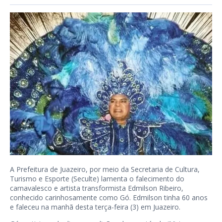
A Prefeitura de Juazeiro, por meio da Secretaria de Cultura,
Turismo e Esporte (Seculte) lamenta o falecimento do
carnavalesco e artista transformista Edmilson Ribeiro,
conhecido carinhosamente como Gó. Edmilson tinha 60 anos
e faleceu na manhã desta terça-feira (3) em Juazeiro.