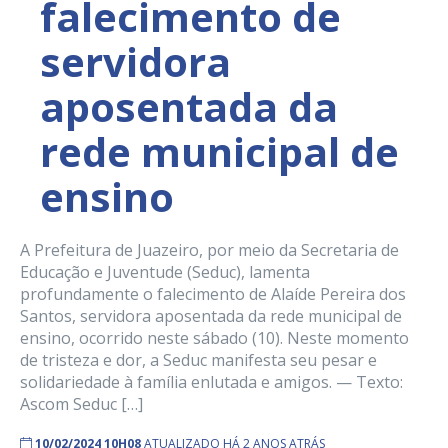
falecimento de
servidora
aposentada da
rede municipal de
ensino
A Prefeitura de Juazeiro, por meio da Secretaria de
Educação e Juventude (Seduc), lamenta
profundamente o falecimento de Alaíde Pereira dos
Santos, servidora aposentada da rede municipal de
ensino, ocorrido neste sábado (10). Neste momento
de tristeza e dor, a Seduc manifesta seu pesar e
solidariedade à família enlutada e amigos. — Texto:
Ascom Seduc […]
10/02/2024 10H08
ATUALIZADO HÁ 2 ANOS ATRÁS