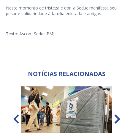
Neste momento de tristeza e dor, a Seduc manifesta seu
pesar e solidariedade à família enlutada e amigos.
—
Texto: Ascom Seduc PMJ
NOTÍCIAS RELACIONADAS