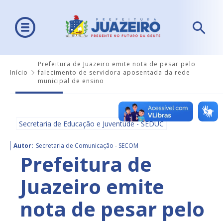
Prefeitura de Juazeiro emite nota de pesar pelo
Início
falecimento de servidora aposentada da rede
municipal de ensino
Secretaria de Educação e Juventude - SEDUC
Autor:
Secretaria de Comunicação - SECOM
Prefeitura de
Juazeiro emite
nota de pesar pelo