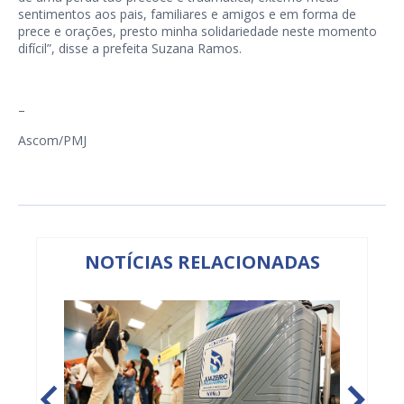
sentimentos aos pais, familiares e amigos e em forma de
prece e orações, presto minha solidariedade neste momento
difícil”, disse a prefeita Suzana Ramos.
–
Ascom/PMJ
NOTÍCIAS RELACIONADAS