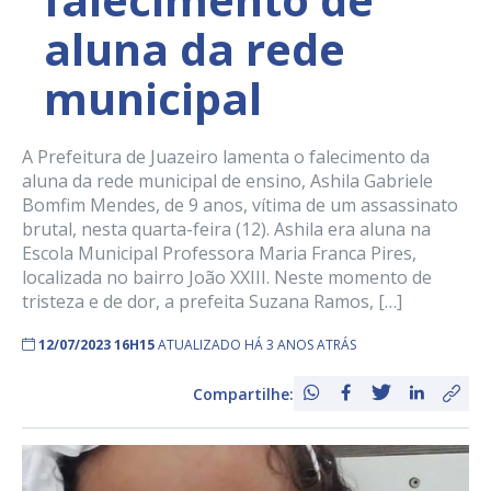
aluna da rede
municipal
A Prefeitura de Juazeiro lamenta o falecimento da
aluna da rede municipal de ensino, Ashila Gabriele
Bomfim Mendes, de 9 anos, vítima de um assassinato
brutal, nesta quarta-feira (12). Ashila era aluna na
Escola Municipal Professora Maria Franca Pires,
localizada no bairro João XXIII. Neste momento de
tristeza e de dor, a prefeita Suzana Ramos, […]
12/07/2023 16H15
ATUALIZADO HÁ 3 ANOS ATRÁS
Compartilhe: