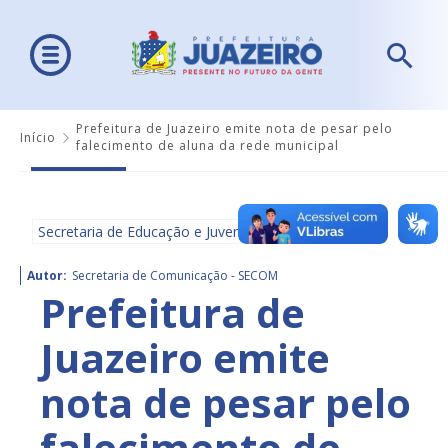
Prefeitura de Juazeiro emite nota de pesar pelo
Início
falecimento de aluna da rede municipal
Secretaria de Educação e Juventude - SEDUC
Autor:
Secretaria de Comunicação - SECOM
Prefeitura de
Juazeiro emite
nota de pesar pelo
falecimento de