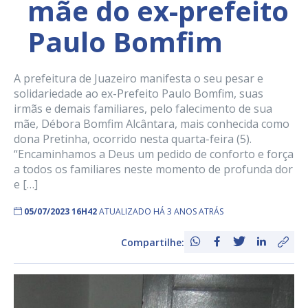
mãe do ex-prefeito
Paulo Bomfim
A prefeitura de Juazeiro manifesta o seu pesar e
solidariedade ao ex-Prefeito Paulo Bomfim, suas
irmãs e demais familiares, pelo falecimento de sua
mãe, Débora Bomfim Alcântara, mais conhecida como
dona Pretinha, ocorrido nesta quarta-feira (5).
“Encaminhamos a Deus um pedido de conforto e força
a todos os familiares neste momento de profunda dor
e […]
05/07/2023 16H42
ATUALIZADO HÁ 3 ANOS ATRÁS
Compartilhe: