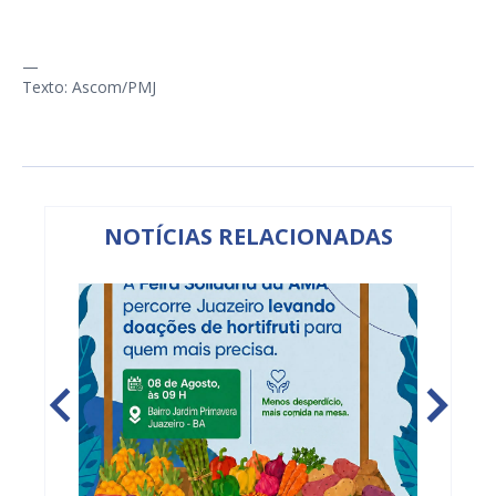
—
Texto: Ascom/PMJ
NOTÍCIAS RELACIONADAS