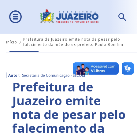
Prefeitura de Juazeiro emite nota de pesar pelo
Início
falecimento da mãe do ex-prefeito Paulo Bomfim
Autor:
Secretaria de Comunicação - SECOM
Prefeitura de
Juazeiro emite
nota de pesar pelo
falecimento da