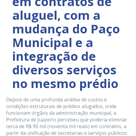
em contratos de
aluguel, com a
mudança do Paço
Municipal e a
integração de
diversos serviços
no mesmo prédio
Depois de uma profunda análise de custos e
condições estruturais de prédios alugados, onde
funcionam órgãos da administração municipal, a
Prefeitura de Juazeiro percebeu que poderia eliminar
cerca de R$ 90 mil (noventa mil reais) em contratos, a
partir da unificação de secretarias e serviços públicos