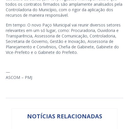
todos os contratos firmados são amplamente analisados pela
Controladoria do Município, com o rigor da aplicação dos
recursos de maneira responsável.
Em tempo: O novo Paço Municipal vai reunir diversos setores
relevantes em um só lugar, como: Procuradoria, Ouvidoria e
Transparência, Assessoria de Comunicação, Controladoria,
Secretaria de Governo, Gestão e Inovação, Assessoria de
Planejamento e Convênios, Chefia de Gabinete, Gabinete do
Vice-Prefeito e o Gabinete do Prefeito.
—
ASCOM – PMJ
NOTÍCIAS RELACIONADAS