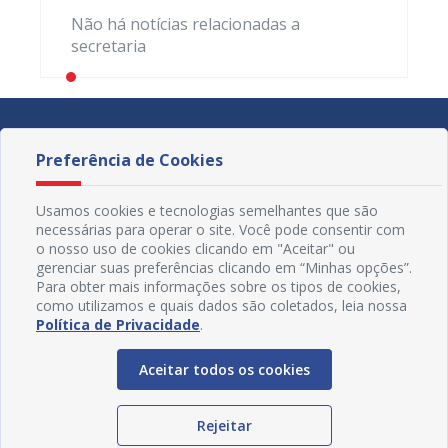
Não há notícias relacionadas a
secretaria
Preferência de Cookies
Usamos cookies e tecnologias semelhantes que são
necessárias para operar o site. Você pode consentir com
o nosso uso de cookies clicando em "Aceitar" ou
gerenciar suas preferências clicando em “Minhas opções”.
Para obter mais informações sobre os tipos de cookies,
como utilizamos e quais dados são coletados, leia nossa
Política de Privacidade
.
Aceitar todos os cookies
Redes Sociais
Rejeitar