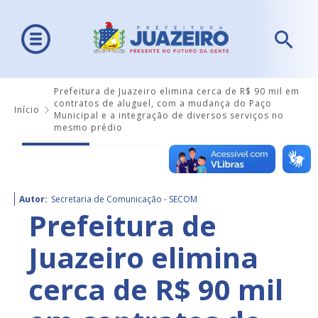
Prefeitura de Juazeiro elimina cerca de R$ 90 mil em
contratos de aluguel, com a mudança do Paço
Início
Municipal e a integração de diversos serviços no
mesmo prédio
Autor:
Secretaria de Comunicação - SECOM
Prefeitura de
Juazeiro elimina
cerca de R$ 90 mil