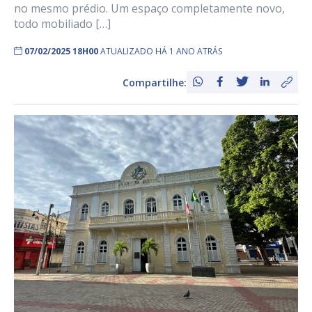
no mesmo prédio. Um espaço completamente novo,
todo mobiliado […]
07/02/2025 18H00
ATUALIZADO HÁ 1 ANO ATRÁS
Compartilhe: