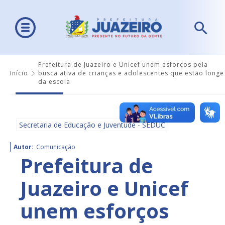
Prefeitura de Juazeiro e Unicef unem esforços pela
Início
busca ativa de crianças e adolescentes que estão longe
da escola
Secretaria de Educação e Juventude - SEDUC
Autor:
Comunicação
Prefeitura de
Juazeiro e Unicef
unem esforços