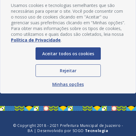
Usamos cookies e tecnologias semelhantes que são
necessárias para operar o site. Você pode consentir com
o nosso uso de cookies clicando em "Aceitar" ou
gerenciar suas preferências clicando em “Minhas opções”.
Para obter mais informações sobre os tipos de cookies,
como utilizamos e quais dados são coletados, leia nossa
Política de Privacidade
.
Aceitar todos os cookies
Rejeitar
Redes Sociais
Minhas opções
© Copyright 2018 - 2021 Prefeitura Municipal de Juazeiro -
BA | Desenvolvido por
SOGO
Tecnologia