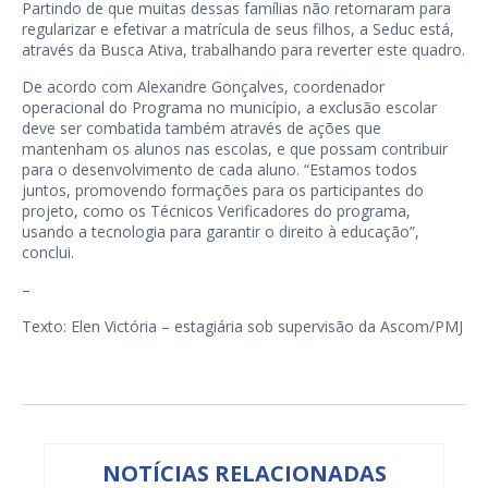
Partindo de que muitas dessas famílias não retornaram para
regularizar e efetivar a matrícula de seus filhos, a Seduc está,
através da Busca Ativa, trabalhando para reverter este quadro.
De acordo com Alexandre Gonçalves, coordenador
operacional do Programa no município, a exclusão escolar
deve ser combatida também através de ações que
mantenham os alunos nas escolas, e que possam contribuir
para o desenvolvimento de cada aluno. “Estamos todos
juntos, promovendo formações para os participantes do
projeto, como os Técnicos Verificadores do programa,
usando a tecnologia para garantir o direito à educação”,
conclui.
–
Texto: Elen Victória – estagiária sob supervisão da Ascom/PMJ
NOTÍCIAS RELACIONADAS