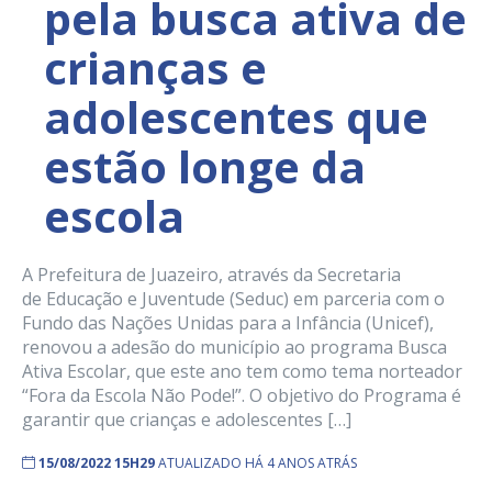
pela busca ativa de
crianças e
adolescentes que
estão longe da
escola
A Prefeitura de Juazeiro, através da Secretaria
de Educação e Juventude (Seduc) em parceria com o
Fundo das Nações Unidas para a Infância (Unicef),
renovou a adesão do município ao programa Busca
Ativa Escolar, que este ano tem como tema norteador
“Fora da Escola Não Pode!”. O objetivo do Programa é
garantir que crianças e adolescentes […]
15/08/2022 15H29
ATUALIZADO HÁ 4 ANOS ATRÁS