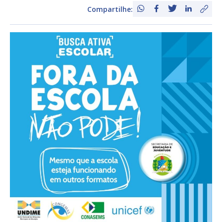
Compartilhe: