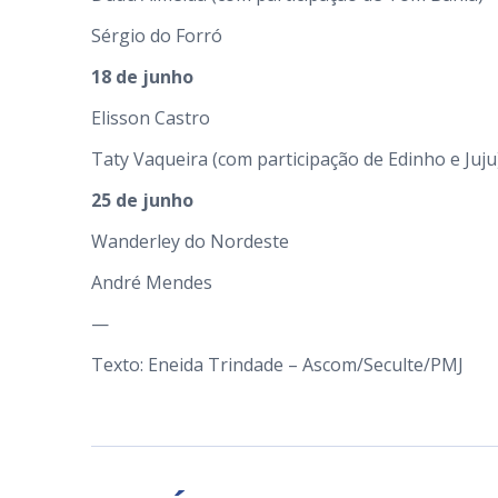
Sérgio do Forró
18 de junho
Elisson Castro
Taty Vaqueira (com participação de Edinho e Juju
25 de junho
Wanderley do Nordeste
André Mendes
—
Texto: Eneida Trindade – Ascom/Seculte/PMJ