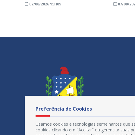
07/08/2026 15H09
07/08/20
Preferência de Cookies
Usamos cookies e tecnologias semelhantes que sã
cookies clicando em "Aceitar" ou gerenciar suas 