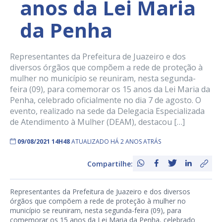
anos da Lei Maria
da Penha
Representantes da Prefeitura de Juazeiro e dos
diversos órgãos que compõem a rede de proteção à
mulher no município se reuniram, nesta segunda-
feira (09), para comemorar os 15 anos da Lei Maria da
Penha, celebrado oficialmente no dia 7 de agosto. O
evento, realizado na sede da Delegacia Especializada
de Atendimento à Mulher (DEAM), destacou […]
09/08/2021 14H48
ATUALIZADO HÁ 2 ANOS ATRÁS
Compartilhe:
Representantes da Prefeitura de Juazeiro e dos diversos
órgãos que compõem a rede de proteção à mulher no
município se reuniram, nesta segunda-feira (09), para
comemorar os 15 anos da Lei Maria da Penha, celebrado