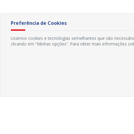
Preferência de Cookies
Usamos cookies e tecnologias semelhantes que são necessárias
clicando em “Minhas opções”. Para obter mais informações sob