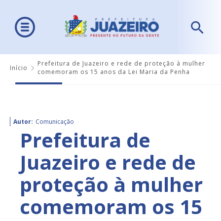
Prefeitura de Juazeiro e rede de proteção à mulher
Início
comemoram os 15 anos da Lei Maria da Penha
Autor:
Comunicação
Prefeitura de
Juazeiro e rede de
proteção à mulher
comemoram os 15