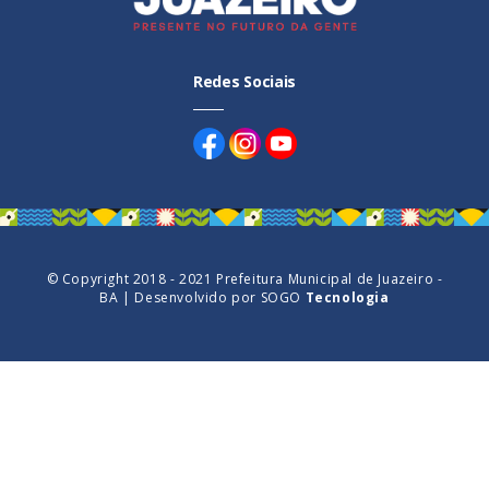
Redes Sociais
© Copyright 2018 - 2021 Prefeitura Municipal de Juazeiro -
BA | Desenvolvido por
SOGO
Tecnologia