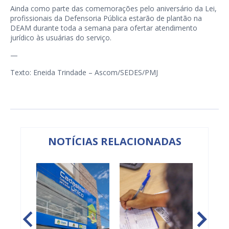
Ainda como parte das comemorações pelo aniversário da Lei,
profissionais da Defensoria Pública estarão de plantão na
DEAM durante toda a semana para ofertar atendimento
jurídico às usuárias do serviço.
—
Texto: Eneida Trindade – Ascom/SEDES/PMJ
NOTÍCIAS RELACIONADAS