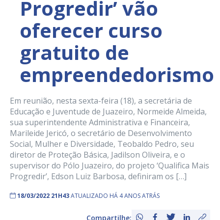
Progredir’ vão
oferecer curso
gratuito de
empreendedorismo
Em reunião, nesta sexta-feira (18), a secretária de
Educação e Juventude de Juazeiro, Normeide Almeida,
sua superintendente Administrativa e Financeira,
Marileide Jericó, o secretário de Desenvolvimento
Social, Mulher e Diversidade, Teobaldo Pedro, seu
diretor de Proteção Básica, Jadilson Oliveira, e o
supervisor do Pólo Juazeiro, do projeto ‘Qualifica Mais
Progredir’, Edson Luiz Barbosa, definiram os […]
18/03/2022 21H43
ATUALIZADO HÁ 4 ANOS ATRÁS
Compartilhe: