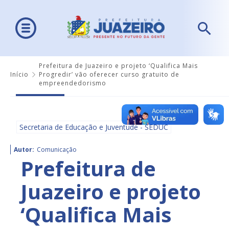
Prefeitura de Juazeiro e projeto ‘Qualifica Mais
Início
Progredir’ vão oferecer curso gratuito de
empreendedorismo
Secretaria de Educação e Juventude - SEDUC
Autor:
Comunicação
Prefeitura de
Juazeiro e projeto
‘Qualifica Mais