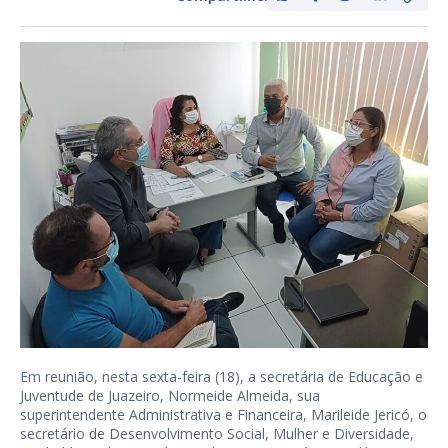
Em reunião, nesta sexta-feira (18), a secretária de Educação e
Juventude de Juazeiro, Normeide Almeida, sua
superintendente Administrativa e Financeira, Marileide Jericó, o
secretário de Desenvolvimento Social, Mulher e Diversidade,