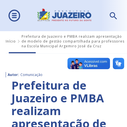
Prefeitura de Juazeiro e PMBA realizam apresentação
Início
de modelo de gestão compartilhada para professores
na Escola Municipal Argemiro José da Cruz
Autor:
Comunicação
Prefeitura de
Juazeiro e PMBA
realizam
apresentação de