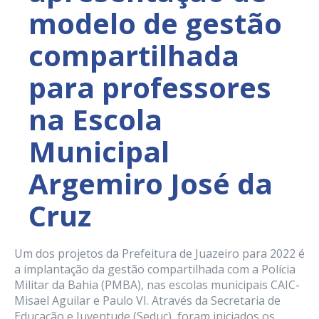
modelo de gestão
compartilhada
para professores
na Escola
Municipal
Argemiro José da
Cruz
Um dos projetos da Prefeitura de Juazeiro para 2022 é
a implantação da gestão compartilhada com a Polícia
Militar da Bahia (PMBA), nas escolas municipais CAIC-
Misael Aguilar e Paulo VI. Através da Secretaria de
Educação e Juventude (Seduc), foram iniciados os