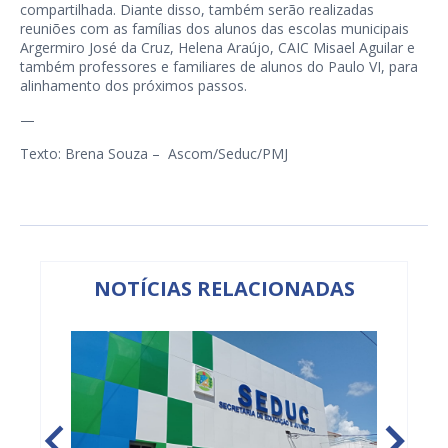
compartilhada. Diante disso, também serão realizadas
reuniões com as famílias dos alunos das escolas municipais
Argermiro José da Cruz, Helena Araújo, CAIC Misael Aguilar e
também professores e familiares de alunos do Paulo VI, para
alinhamento dos próximos passos.
—
Texto: Brena Souza – Ascom/Seduc/PMJ
NOTÍCIAS RELACIONADAS