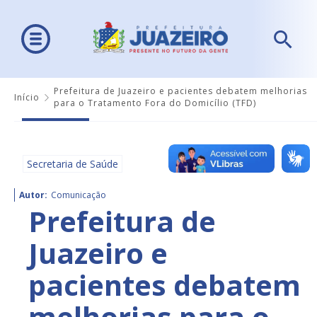
Prefeitura de Juazeiro e pacientes debatem melhorias
Início
para o Tratamento Fora do Domicílio (TFD)
Secretaria de Saúde
Autor:
Comunicação
Prefeitura de
Juazeiro e
pacientes debatem
melhorias para o