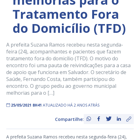
Tratamento Fora
do Domicílio (TFD)
A prefeita Suzana Ramos recebeu nesta segunda-
feira (24), acompanhantes e pacientes que fazem
tratamento fora do domicílio (TFD). O motivo do
encontro foi uma pauta de reivindicações para a casa
de apoio que funciona em Salvador. O secretário de
Saúde, Fernando Costa, também participou do
encontro. O grupo pediu ao governo municipal
melhorias para o […]
25/05/2021 8H41
ATUALIZADO HÁ 2 ANOS ATRÁS
Compartilhe:
A prefeita Suzana Ramos recebeu nesta segunda-feira (24),