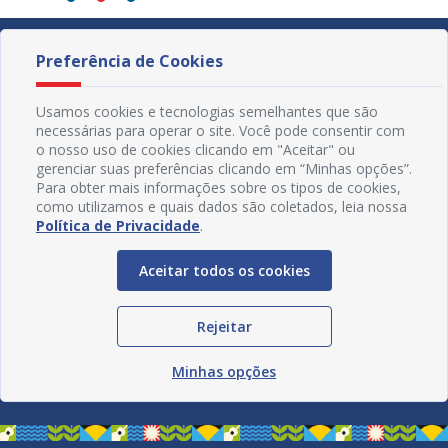
Preferência de Cookies
Usamos cookies e tecnologias semelhantes que são
necessárias para operar o site. Você pode consentir com
o nosso uso de cookies clicando em "Aceitar" ou
gerenciar suas preferências clicando em “Minhas opções”.
Para obter mais informações sobre os tipos de cookies,
como utilizamos e quais dados são coletados, leia nossa
Política de Privacidade
.
Aceitar todos os cookies
Redes Sociais
Rejeitar
Minhas opções