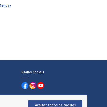
ões e
Redes Sociais
Aceitar todos os cookies