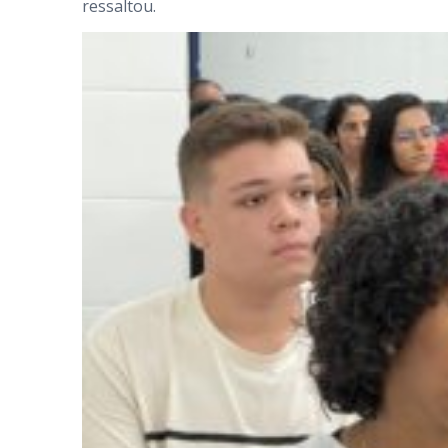
ressaltou.