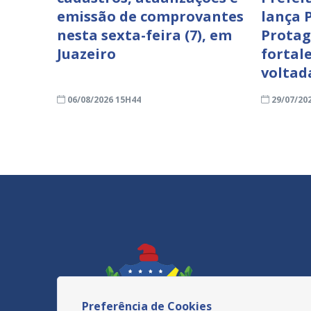
emissão de comprovantes
lança 
nesta sexta-feira (7), em
Protag
Juazeiro
fortale
voltad
06/08/2026 15H44
29/07/20
Preferência de Cookies