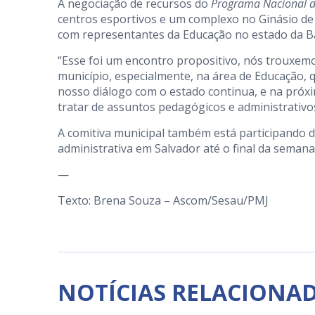
A negociação de recursos do
Programa Nacional d
centros esportivos e um complexo no Ginásio de
com representantes da Educação no estado da B
“Esse foi um encontro propositivo, nós trouxem
município, especialmente, na área de Educação, 
nosso diálogo com o estado continua, e na próx
tratar de assuntos pedagógicos e administrativo
A comitiva municipal também está participando d
administrativa em Salvador até o final da semana
—
Texto: Brena Souza – Ascom/Sesau/PMJ
NOTÍCIAS RELACIONA