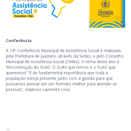
Conferência
A 14ª Conferência Municipal de Assistência Social é realizada
pela Prefeitura de Juazeiro, através da Sedes, e pelo Conselho
Municipal de Assistência Social (CMAS). O tema deste ano é
‘Reconstrução do SUAS: O SUAS que temos e o SUAS que
queremos!’ “É de fundamental importância que toda a
população esteja presente junto com a gestão para que
possamos pensar em um formato melhor para atender as
pessoas”, explicou Laurinete Lícia.
—