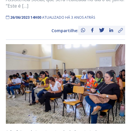
“Este é […]
26/06/2023 14H00
ATUALIZADO HÁ 3 ANOS ATRÁS
Compartilhe: