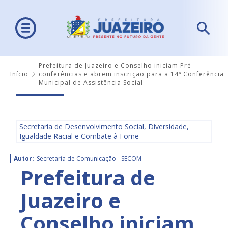
Prefeitura de Juazeiro e Conselho iniciam Pré-
Início
conferências e abrem inscrição para a 14ª Conferência
Municipal de Assistência Social
Secretaria de Desenvolvimento Social, Diversidade,
Igualdade Racial e Combate à Fome
Autor:
Secretaria de Comunicação - SECOM
Prefeitura de
Juazeiro e
Conselho iniciam