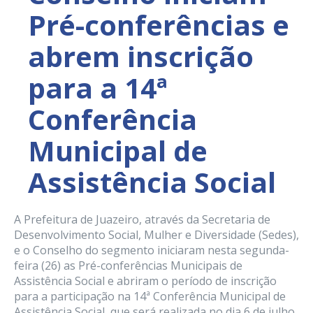
Pré-conferências e
abrem inscrição
para a 14ª
Conferência
Municipal de
Assistência Social
A Prefeitura de Juazeiro, através da Secretaria de
Desenvolvimento Social, Mulher e Diversidade (Sedes),
e o Conselho do segmento iniciaram nesta segunda-
feira (26) as Pré-conferências Municipais de
Assistência Social e abriram o período de inscrição
para a participação na 14ª Conferência Municipal de
Assistência Social, que será realizada no dia 6 de julho.