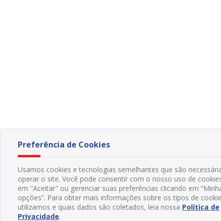
Preferência de Cookies
Usamos cookies e tecnologias semelhantes que são necessári
operar o site. Você pode consentir com o nosso uso de cookies
em "Aceitar" ou gerenciar suas preferências clicando em “Minh
opções”. Para obter mais informações sobre os tipos de cook
utilizamos e quais dados são coletados, leia nossa
Política de
Privacidade
.