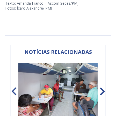
Texto: Amanda Franco – Ascom Sedes/PMJ
Fotos: Ícaro Alexandre/ PMJ
NOTÍCIAS RELACIONADAS