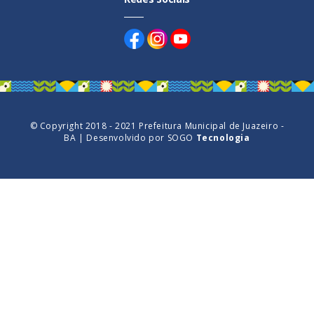
© Copyright 2018 - 2021 Prefeitura Municipal de Juazeiro -
BA | Desenvolvido por
SOGO
Tecnologia