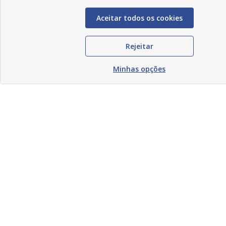
Aceitar todos os cookies
Rejeitar
Minhas opções