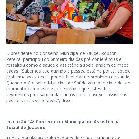
O presidente do Conselho Municipal de Saúde, Robson
Pereira, participou do primeiro dia das pré-conferências e
ressaltou como a saúde e assistência social andam de mãos
dadas. “Sabemos que quando a pessoa está na ponta, aquele
problema assistencial pode influenciar no problema de saúde.
Quando o Conselho Municipal de Saúde vem participar de um
momento como este é por entender que estes dois
segmentos precisam andar juntos para conseguir assistir às
pessoas mais vulneráveis”, disse.
Inscrição 14ª Conferência Municipal de Assistência
Social de Juazeiro
Toda a população, trabalhadores do SUAS, estudantes e