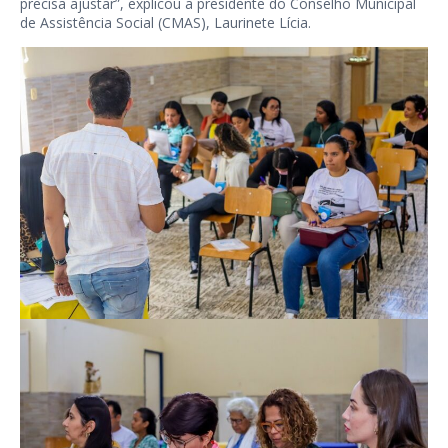
precisa ajustar”, explicou a presidente do Conselho Municipal
de Assistência Social (CMAS), Laurinete Lícia.