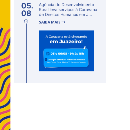
05.
Agência de Desenvolvimento
Rural leva serviços à Caravana
08
de Direitos Humanos em J...
SAIBA MAIS