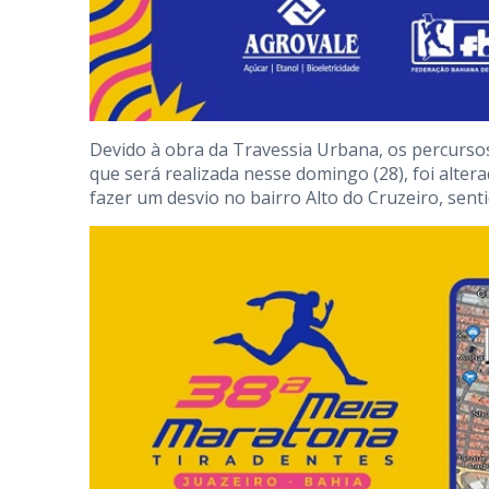
Devido à obra da Travessia Urbana, os percurso
que será realizada nesse domingo (28), foi alter
fazer um desvio no bairro Alto do Cruzeiro, sen