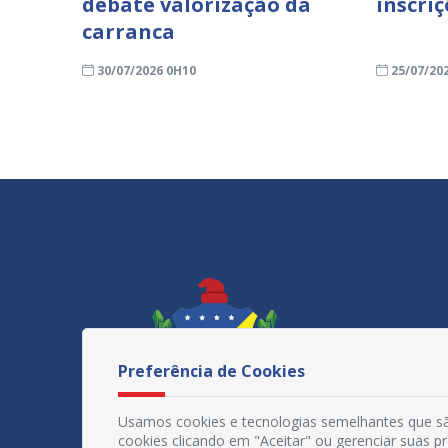
debate valorização da
inscri
carranca
30/07/2026 0H10
25/07/20
Preferência de Cookies
Usamos cookies e tecnologias semelhantes que sã
cookies clicando em "Aceitar" ou gerenciar suas 