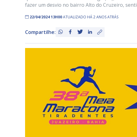
fazer um desvio no bairro Alto do Cruzeiro, sent
22/04/2024 13H00
ATUALIZADO HÁ 2 ANOS ATRÁS
Compartilhe: