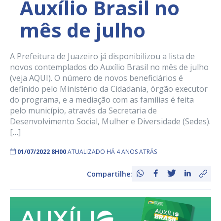
Auxílio Brasil no
mês de julho
A Prefeitura de Juazeiro já disponibilizou a lista de
novos contemplados do Auxílio Brasil no mês de julho
(veja AQUI). O número de novos beneficiários é
definido pelo Ministério da Cidadania, órgão executor
do programa, e a mediação com as famílias é feita
pelo município, através da Secretaria de
Desenvolvimento Social, Mulher e Diversidade (Sedes).
[…]
01/07/2022 8H00
ATUALIZADO HÁ 4 ANOS ATRÁS
Compartilhe: