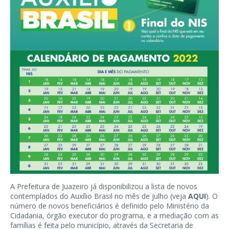
A Prefeitura de Juazeiro já disponibilizou a lista de novos
contemplados do Auxílio Brasil no mês de julho (veja
AQUI
). O
número de novos beneficiários é definido pelo Ministério da
Cidadania, órgão executor do programa, e a mediação com as
famílias é feita pelo município, através da Secretaria de