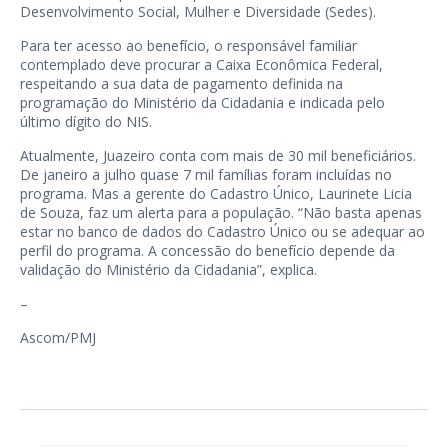
Desenvolvimento Social, Mulher e Diversidade (Sedes).
Para ter acesso ao benefício, o responsável familiar
contemplado deve procurar a Caixa Econômica Federal,
respeitando a sua data de pagamento definida na
programação do Ministério da Cidadania e indicada pelo
último dígito do NIS.
Atualmente, Juazeiro conta com mais de 30 mil beneficiários.
De janeiro a julho quase 7 mil famílias foram incluídas no
programa. Mas a gerente do Cadastro Único, Laurinete Licia
de Souza, faz um alerta para a população. “Não basta apenas
estar no banco de dados do Cadastro Único ou se adequar ao
perfil do programa. A concessão do benefício depende da
validação do Ministério da Cidadania”, explica.
–
Ascom/PMJ