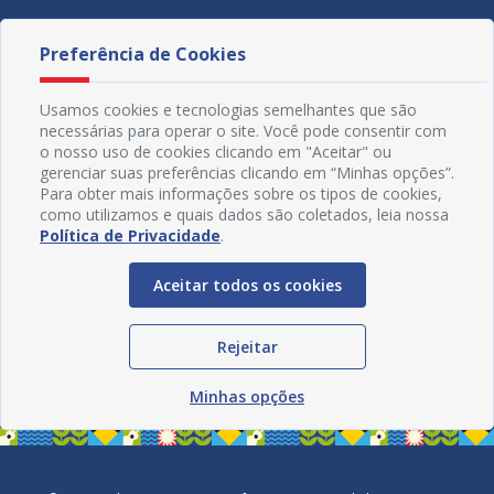
Preferência de Cookies
Usamos cookies e tecnologias semelhantes que são
necessárias para operar o site. Você pode consentir com
o nosso uso de cookies clicando em "Aceitar" ou
gerenciar suas preferências clicando em “Minhas opções”.
Para obter mais informações sobre os tipos de cookies,
como utilizamos e quais dados são coletados, leia nossa
Política de Privacidade
.
Aceitar todos os cookies
Redes Sociais
Rejeitar
Minhas opções