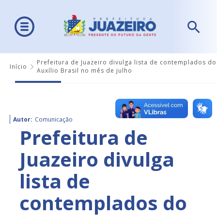
Prefeitura de Juazeiro divulga lista de contemplados do
Início
Auxílio Brasil no mês de julho
Autor:
Comunicação
Prefeitura de
Juazeiro divulga
lista de
contemplados do