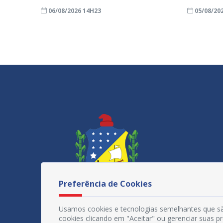
06/08/2026 14H23
05/08/20
Preferência de Cookies
Usamos cookies e tecnologias semelhantes que sã
cookies clicando em "Aceitar" ou gerenciar suas 