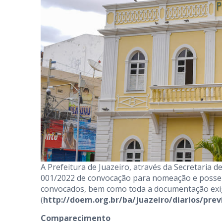
A Prefeitura de Juazeiro, através da Secretaria 
001/2022 de convocação para nomeação e posse d
convocados, bem como toda a documentação exigid
(
http://doem.org.br/ba/juazeiro/diarios/pre
Comparecimento