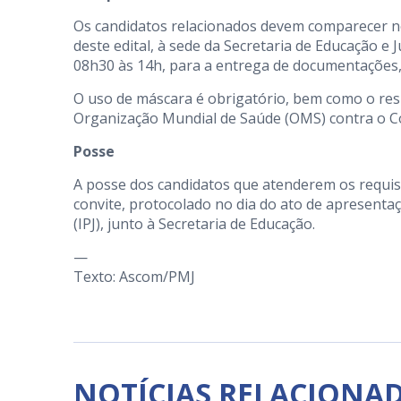
Os candidatos relacionados devem comparecer no 
deste edital, à sede da Secretaria de Educação e
08h30 às 14h, para a entrega de documentações,
O uso de máscara é obrigatório, bem como o res
Organização Mundial de Saúde (OMS) contra o C
Posse
A posse dos candidatos que atenderem os requisi
convite, protocolado no dia do ato de apresentaç
(IPJ), junto à Secretaria de Educação.
—
Texto: Ascom/PMJ
NOTÍCIAS RELACIONA