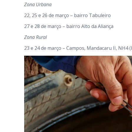
Zona Urbana
22, 25 e 26 de março – bairro Tabuleiro
27 e 28 de março – bairro Alto da Aliança
Zona Rural
23 e 24 de março – Campos, Mandacaru II, NH4 (