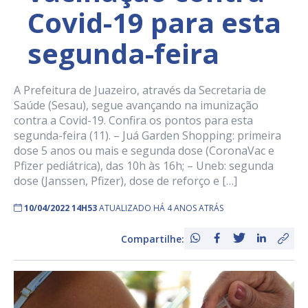
Covid-19 para esta
segunda-feira
A Prefeitura de Juazeiro, através da Secretaria de
Saúde (Sesau), segue avançando na imunização
contra a Covid-19. Confira os pontos para esta
segunda-feira (11). – Juá Garden Shopping: primeira
dose 5 anos ou mais e segunda dose (CoronaVac e
Pfizer pediátrica), das 10h às 16h; – Uneb: segunda
dose (Janssen, Pfizer), dose de reforço e […]
10/04/2022 14H53
ATUALIZADO HÁ 4 ANOS ATRÁS
Compartilhe: