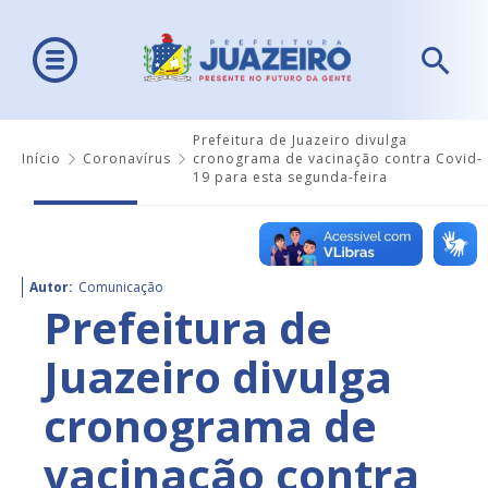
Prefeitura de Juazeiro divulga
Início
Coronavírus
cronograma de vacinação contra Covid-
19 para esta segunda-feira
Autor:
Comunicação
Prefeitura de
Juazeiro divulga
cronograma de
vacinação contra