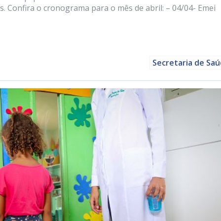
s. Confira o cronograma para o mês de abril: – 04/04- Emei
Secretaria de Sa