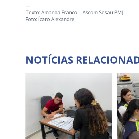
—
Texto: Amanda Franco – Ascom Sesau PMJ
Foto: Ícaro Alexandre
NOTÍCIAS RELACIONA