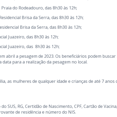
 Praia do Rodeadouro, das 8h30 às 12h;
sidencial Brisa da Serra, das 8h30 às 12h;
sidencial Brisa da Serra, das 8h30 às 12h;
ial Juazeiro, das 8h30 às 12h;
cial Juazeiro, das 8h30 às 12h;
 em abril a pesagem de 2023. Os beneficiários podem buscar
 data para a realização da pesagem no local.
a, as mulheres de qualquer idade e crianças de até 7 anos 
o do SUS, RG, Certidão de Nascimento, CPF, Cartão de Vacina
rovante de residência e número do NIS.