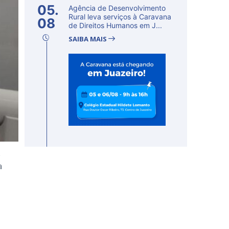
05.
Agência de Desenvolvimento
Rural leva serviços à Caravana
08
de Direitos Humanos em J...
SAIBA MAIS
e
a