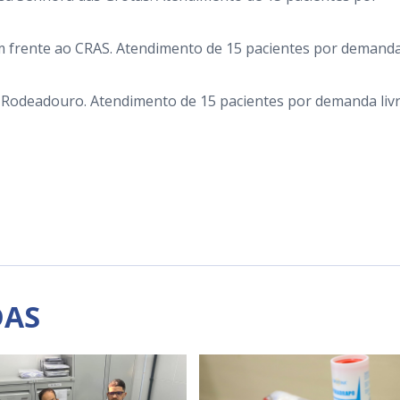
 em frente ao CRAS. Atendimento de 15 pacientes por demand
do Rodeadouro. Atendimento de 15 pacientes por demanda livr
DAS