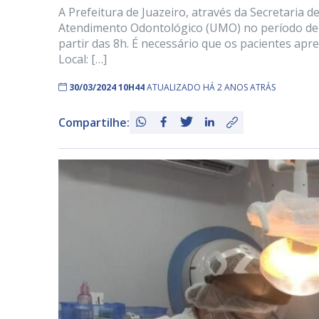
A Prefeitura de Juazeiro, através da Secretaria
Atendimento Odontológico (UMO) no período de 01
partir das 8h. É necessário que os pacientes apr
Local: […]
30/03/2024 10H44
ATUALIZADO HÁ 2 ANOS ATRÁS
Compartilhe: