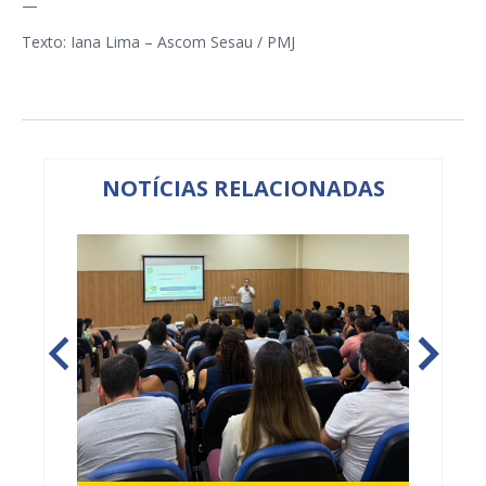
—
Texto: Iana Lima – Ascom Sesau / PMJ
NOTÍCIAS RELACIONADAS