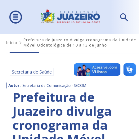
Prefeitura de Juazeiro divulga cronograma da Unidade
Início
Móvel Odontológica de 10 a 13 de junho
Secretaria de Saúde
Autor:
Secretaria de Comunicação - SECOM
Prefeitura de
Juazeiro divulga
cronograma da
Unidade Móvel