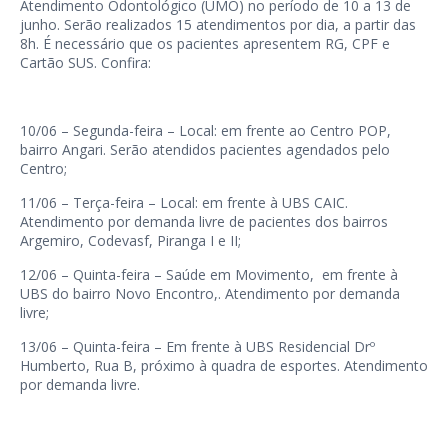
Atendimento Odontológico (UMO) no período de 10 a 13 de
junho. Serão realizados 15 atendimentos por dia, a partir das
8h. É necessário que os pacientes apresentem RG, CPF e
Cartão SUS. Confira:
10/06 – Segunda-feira – Local: em frente ao Centro POP,
bairro Angari. Serão atendidos pacientes agendados pelo
Centro;
11/06 – Terça-feira – Local: em frente à UBS CAIC.
Atendimento por demanda livre de pacientes dos bairros
Argemiro, Codevasf, Piranga I e II;
12/06 – Quinta-feira – Saúde em Movimento, em frente à
UBS do bairro Novo Encontro,. Atendimento por demanda
livre;
13/06 – Quinta-feira – Em frente à UBS Residencial Drº
Humberto, Rua B, próximo à quadra de esportes. Atendimento
por demanda livre.