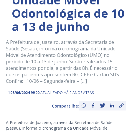
Odontológica de 10
a 13 de junho
A Prefeitura de Juazeiro, através da Secretaria de
Saúde (Sesau), informa o cronograma da Unidade
Móvel de Atendimento Odontológico (UMO) no
período de 10 a 13 de junho. Serão realizados 15
atendimentos por dia, a partir das 8h. É necessário
que os pacientes apresentem RG, CPF e Cartão SUS.
Confira: 10/06 – Segunda-feira – […]
08/06/2024 9H00
ATUALIZADO HÁ 2 ANOS ATRÁS
Compartilhe:
A Prefeitura de Juazeiro, através da Secretaria de Saúde
(Sesau), informa o cronograma da Unidade Móvel de