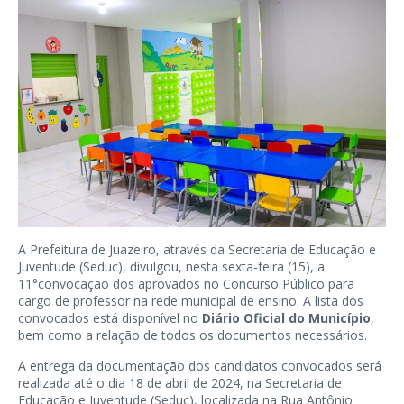
A Prefeitura de Juazeiro, através da Secretaria de Educação e
Juventude (Seduc), divulgou, nesta sexta-feira (15), a
11°convocação dos aprovados no Concurso Público para
cargo de professor na rede municipal de ensino. A lista dos
convocados está disponível no
Diário Oficial do Município
,
bem como a relação de todos os documentos necessários.
A entrega da documentação dos candidatos convocados será
realizada até o dia 18 de abril de 2024, na Secretaria de
Educação e Juventude (Seduc), localizada na Rua Antônio