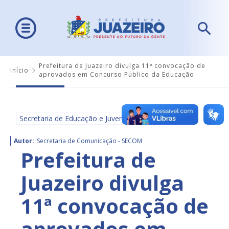
Prefeitura de Juazeiro divulga 11ª convocação de
Início
aprovados em Concurso Público da Educação
Secretaria de Educação e Juventude - SEDUC
Autor:
Secretaria de Comunicação - SECOM
Prefeitura de
Juazeiro divulga
11ª convocação de
aprovados em