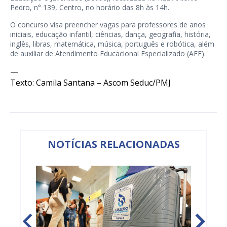
Pedro, n° 139, Centro, no horário das 8h às 14h.
O concurso visa preencher vagas para professores de anos
iniciais, educação infantil, ciências, dança, geografia, história,
inglês, libras, matemática, música, português e robótica, além
de auxiliar de Atendimento Educacional Especializado (AEE).
—
Texto: Camila Santana – Ascom Seduc/PMJ
NOTÍCIAS RELACIONADAS