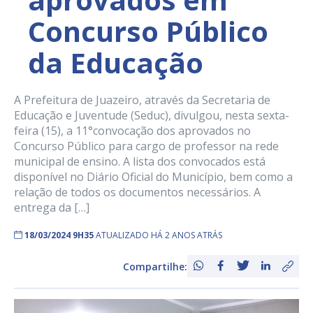
Concurso Público
da Educação
A Prefeitura de Juazeiro, através da Secretaria de
Educação e Juventude (Seduc), divulgou, nesta sexta-
feira (15), a 11°convocação dos aprovados no
Concurso Público para cargo de professor na rede
municipal de ensino. A lista dos convocados está
disponível no Diário Oficial do Município, bem como a
relação de todos os documentos necessários. A
entrega da […]
18/03/2024 9H35
ATUALIZADO HÁ 2 ANOS ATRÁS
Compartilhe: