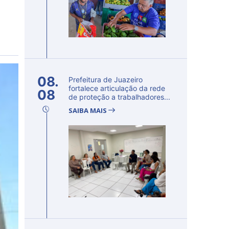
08.
Prefeitura de Juazeiro
fortalece articulação da rede
08
de proteção a trabalhadores...
SAIBA MAIS