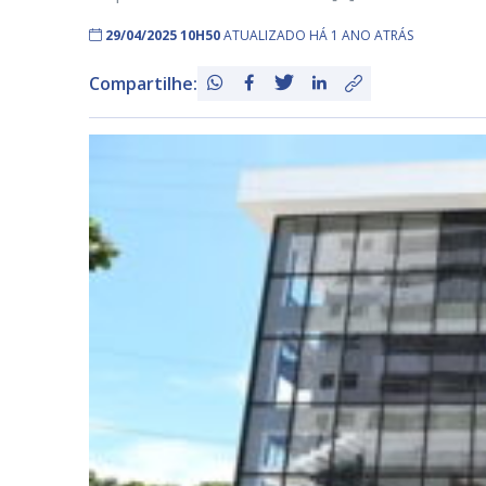
29/04/2025 10H50
ATUALIZADO HÁ 1 ANO ATRÁS
Compartilhe: