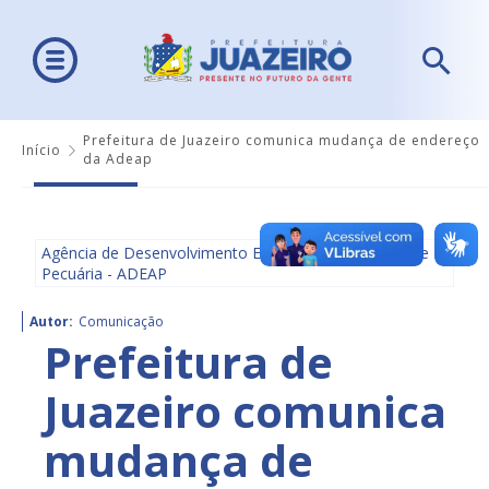
Prefeitura de Juazeiro comunica mudança de endereço
Início
da Adeap
Agência de Desenvolvimento Econômico, Agricultura e
Pecuária - ADEAP
Autor:
Comunicação
Prefeitura de
Juazeiro comunica
mudança de