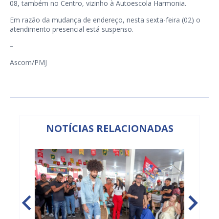
08, também no Centro, vizinho à Autoescola Harmonia.
Em razão da mudança de endereço, nesta sexta-feira (02) o
atendimento presencial está suspenso.
–
Ascom/PMJ
NOTÍCIAS RELACIONADAS