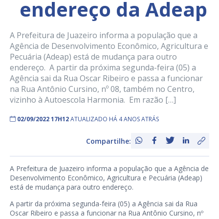
endereço da Adeap
A Prefeitura de Juazeiro informa a população que a
Agência de Desenvolvimento Econômico, Agricultura e
Pecuária (Adeap) está de mudança para outro
endereço. A partir da próxima segunda-feira (05) a
Agência sai da Rua Oscar Ribeiro e passa a funcionar
na Rua Antônio Cursino, nº 08, também no Centro,
vizinho à Autoescola Harmonia. Em razão […]
02/09/2022 17H12
ATUALIZADO HÁ 4 ANOS ATRÁS
Compartilhe:
A Prefeitura de Juazeiro informa a população que a Agência de
Desenvolvimento Econômico, Agricultura e Pecuária (Adeap)
está de mudança para outro endereço.
A partir da próxima segunda-feira (05) a Agência sai da Rua
Oscar Ribeiro e passa a funcionar na Rua Antônio Cursino, nº