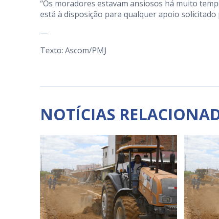
“Os moradores estavam ansiosos há muito tempo
está à disposição para qualquer apoio solicitado 
—
Texto: Ascom/PMJ
NOTÍCIAS RELACIONA