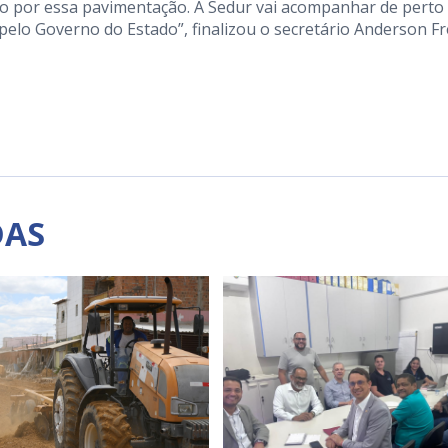
 por essa pavimentação. A Sedur vai acompanhar de perto
pelo Governo do Estado”, finalizou o secretário Anderson Fr
DAS