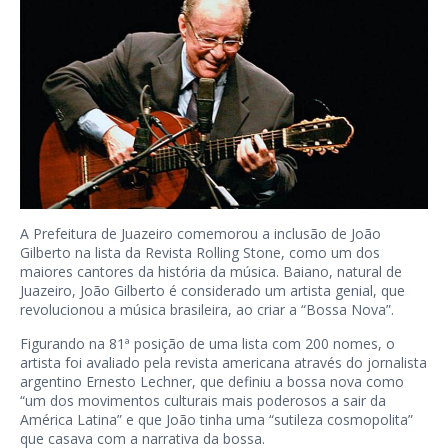
A Prefeitura de Juazeiro comemorou a inclusão de João
Gilberto na lista da Revista Rolling Stone, como um dos
maiores cantores da história da música. Baiano, natural de
Juazeiro, João Gilberto é considerado um artista genial, que
revolucionou a música brasileira, ao criar a “Bossa Nova”.
Figurando na 81ª posição de uma lista com 200 nomes, o
artista foi avaliado pela revista americana através do jornalista
argentino Ernesto Lechner, que definiu a bossa nova como
“um dos movimentos culturais mais poderosos a sair da
América Latina” e que João tinha uma “sutileza cosmopolita”
que casava com a narrativa da bossa.