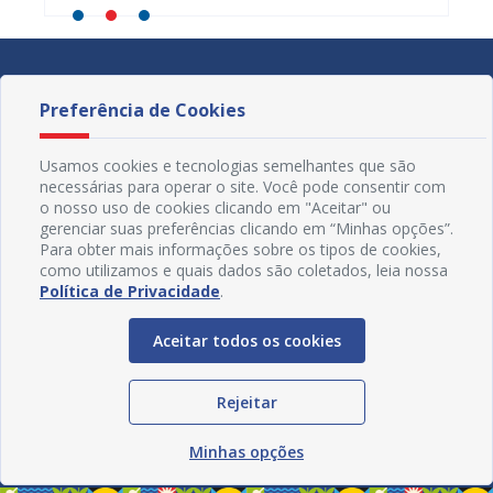
Preferência de Cookies
Usamos cookies e tecnologias semelhantes que são
necessárias para operar o site. Você pode consentir com
o nosso uso de cookies clicando em "Aceitar" ou
gerenciar suas preferências clicando em “Minhas opções”.
Para obter mais informações sobre os tipos de cookies,
como utilizamos e quais dados são coletados, leia nossa
Política de Privacidade
.
Aceitar todos os cookies
Redes Sociais
Rejeitar
Minhas opções