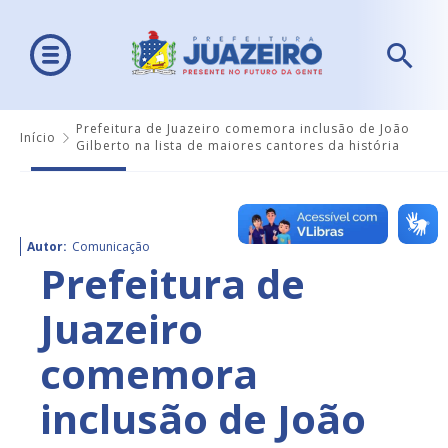
Prefeitura de Juazeiro comemora inclusão de João
Início
Gilberto na lista de maiores cantores da história
Autor:
Comunicação
Prefeitura de
Juazeiro
comemora
inclusão de João