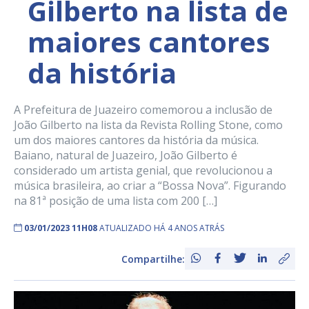
Gilberto na lista de
maiores cantores
da história
A Prefeitura de Juazeiro comemorou a inclusão de
João Gilberto na lista da Revista Rolling Stone, como
um dos maiores cantores da história da música.
Baiano, natural de Juazeiro, João Gilberto é
considerado um artista genial, que revolucionou a
música brasileira, ao criar a “Bossa Nova”. Figurando
na 81ª posição de uma lista com 200 […]
03/01/2023 11H08
ATUALIZADO HÁ 4 ANOS ATRÁS
Compartilhe: