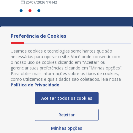
25/07/2026 17H42
24/07
Preferência de Cookies
Usamos cookies e tecnologias semelhantes que são
necessárias para operar o site. Você pode consentir com
o nosso uso de cookies clicando em "Aceitar" ou
gerenciar suas preferências clicando em “Minhas opções”.
Para obter mais informações sobre os tipos de cookies,
como utilizamos e quais dados são coletados, leia nossa
Política de Privacidade
.
Aceitar todos os cookies
Redes Sociais
Rejeitar
Minhas opções