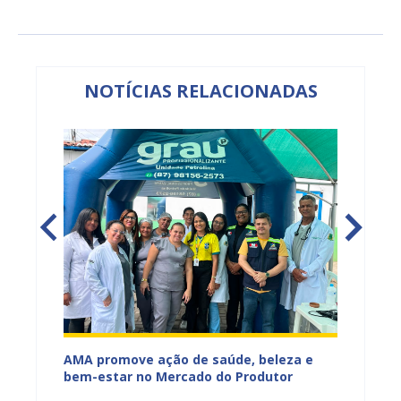
NOTÍCIAS RELACIONADAS
Mercado
AMA promove ação de saúde, beleza e
Feira S
bem-estar no Mercado do Produtor
Levant