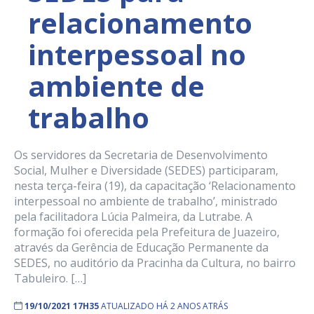
relacionamento
interpessoal no
ambiente de
trabalho
Os servidores da Secretaria de Desenvolvimento
Social, Mulher e Diversidade (SEDES) participaram,
nesta terça-feira (19), da capacitação ‘Relacionamento
interpessoal no ambiente de trabalho’, ministrado
pela facilitadora Lúcia Palmeira, da Lutrabe. A
formação foi oferecida pela Prefeitura de Juazeiro,
através da Gerência de Educação Permanente da
SEDES, no auditório da Pracinha da Cultura, no bairro
Tabuleiro. […]
19/10/2021 17H35
ATUALIZADO HÁ 2 ANOS ATRÁS