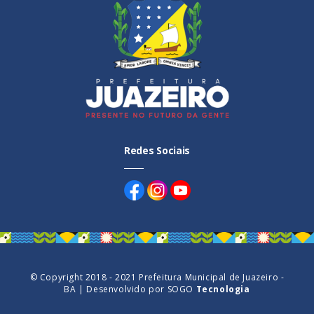
Redes Sociais
© Copyright 2018 - 2021 Prefeitura Municipal de Juazeiro -
BA | Desenvolvido por
SOGO
Tecnologia