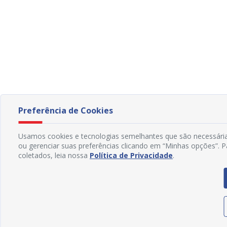
Preferência de Cookies
Usamos cookies e tecnologias semelhantes que são necessárias
ou gerenciar suas preferências clicando em “Minhas opções”. 
coletados, leia nossa
Política de Privacidade
.