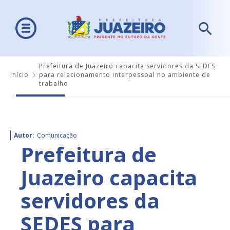
Prefeitura de Juazeiro capacita servidores da SEDES
Início
para relacionamento interpessoal no ambiente de
trabalho
Autor:
Comunicação
Prefeitura de
Juazeiro capacita
servidores da
SEDES para