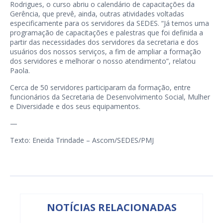
Rodrigues, o curso abriu o calendário de capacitações da
Gerência, que prevê, ainda, outras atividades voltadas
especificamente para os servidores da SEDES. “Já temos uma
programação de capacitações e palestras que foi definida a
partir das necessidades dos servidores da secretaria e dos
usuários dos nossos serviços, a fim de ampliar a formação
dos servidores e melhorar o nosso atendimento”, relatou
Paola.
Cerca de 50 servidores participaram da formação, entre
funcionários da Secretaria de Desenvolvimento Social, Mulher
e Diversidade e dos seus equipamentos.
—
Texto: Eneida Trindade – Ascom/SEDES/PMJ
NOTÍCIAS RELACIONADAS