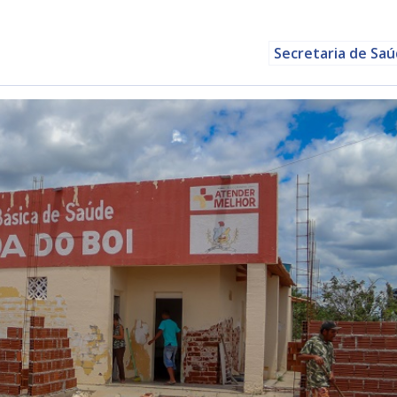
Secretaria de Sa