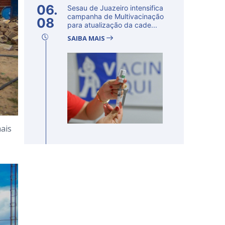
06.
Sesau de Juazeiro intensifica
campanha de Multivacinação
08
para atualização da cade...
SAIBA MAIS
ais