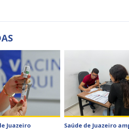
DAS
de Juazeiro
Saúde de Juazeiro am